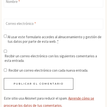
Nombre
*
Correo electrónico
*
Al usar este formulario accedes al almacenamiento y gestión de
tus datos por parte de esta web.
*
Recibir un correo electrónico con los siguientes comentarios a
esta entrada.
Recibir un correo electrónico con cada nueva entrada.
Este sitio usa Akismet para reducir el spam.
Aprende cómo se
procesan los datos de tus comentarios.