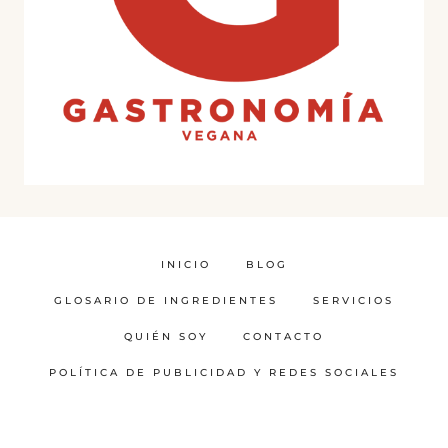
INICIO
BLOG
GLOSARIO DE INGREDIENTES
SERVICIOS
QUIÉN SOY
CONTACTO
POLÍTICA DE PUBLICIDAD Y REDES SOCIALES