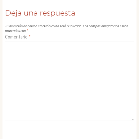
Deja una respuesta
Tu dirección de correo electrónico no será publicada.
Los campos obligatorios están
marcados con
*
Comentario
*