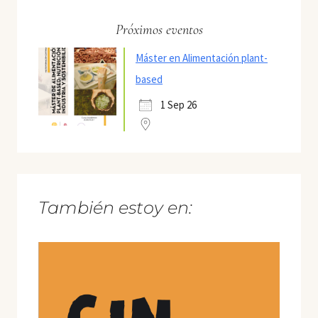
Próximos eventos
Máster en Alimentación plant-
based
1 Sep 26
También estoy en: