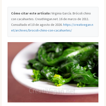
Cómo citar este artículo:
Virginia García. Brócoli chino
con cacahuetes. CreatiVegan.net. 16 de marzo de 2011.
Consultado el
10 de agosto de 2026
.
https://creativegan.n
et/archives/brocoli-chino-con-cacahuetes/