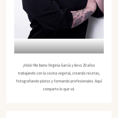
¡Hola! Me llamo Virginia García y llevo 20 años
trabajando con la cocina vegetal, creando recetas,
fotografiando platos y formando profesionales. Aquí
comparto lo que sé.