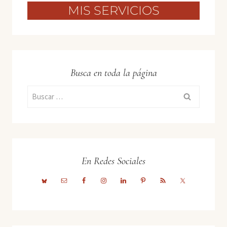
MIS SERVICIOS
Busca en toda la página
Buscar:
En Redes Sociales