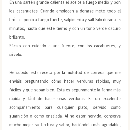
En una sartén grande calienta el aceite a fuego medio y pon
los cacahuetes. Cuando empiecen a dorarse mete todo el
brócoli, ponlo a fuego fuerte, salpimenta y saltéalo durante 5
minutos, hasta que esté tierno y con un tono verde oscuro
brillante.
Sácalo con cuidado a una fuente, con los cacahuetes, y
sírvelo.
He subido esta receta por la multitud de correos que me
enviáis preguntando cómo hacer verduras rápidas, muy
fáciles y que sepan bien. Esta es seguramente la forma más
rápida y fácil de hacer unas verduras. Es un excelente
acompañamiento para cualquier plato, servido como
guarnición o como ensalada. Al no estar hervido, conserva
mucho mejor su textura y sabor, haciéndolo más agradable,