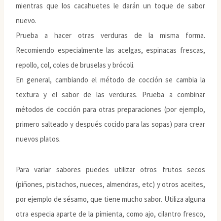
mientras que los cacahuetes le darán un toque de sabor
nuevo.
Prueba a hacer otras verduras de la misma forma.
Recomiendo especialmente las acelgas, espinacas frescas,
repollo, col, coles de bruselas y brócoli.
En general, cambiando el método de cocción se cambia la
textura y el sabor de las verduras. Prueba a combinar
métodos de cocción para otras preparaciones (por ejemplo,
primero salteado y después cocido para las sopas) para crear
nuevos platos.
Para variar sabores puedes utilizar otros frutos secos
(piñones, pistachos, nueces, almendras, etc) y otros aceites,
por ejemplo de sésamo, que tiene mucho sabor. Utiliza alguna
otra especia aparte de la pimienta, como ajo, cilantro fresco,