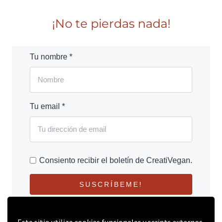
¡No te pierdas nada!
Tu nombre *
Tu email *
Consiento recibir el boletín de CreatiVegan.
SUSCRÍBEME!