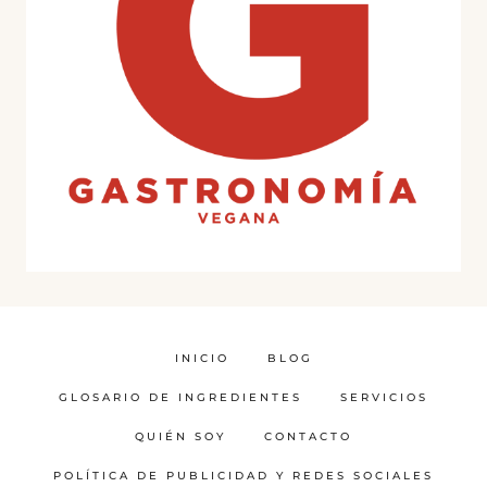
INICIO
BLOG
GLOSARIO DE INGREDIENTES
SERVICIOS
QUIÉN SOY
CONTACTO
POLÍTICA DE PUBLICIDAD Y REDES SOCIALES