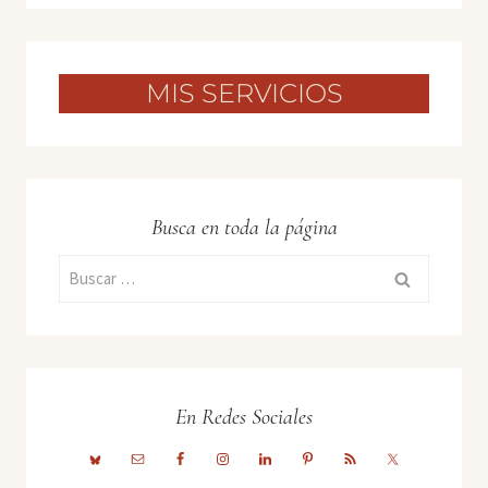
MIS SERVICIOS
Busca en toda la página
Buscar:
En Redes Sociales