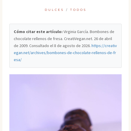
DULCES
/
TODOS
Cómo citar este artículo:
Virginia García. Bombones de
chocolate rellenos de fresa. CreatiVegan.net. 26 de abril
de 2009. Consultado el
8 de agosto de 2026
.
https://creativ
egan.net/archives/bombones-de-chocolate-rellenos-de-fr
esa/