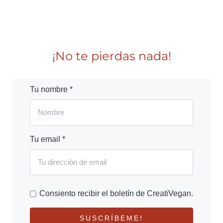
¡No te pierdas nada!
Tu nombre *
Tu email *
Consiento recibir el boletín de CreatiVegan.
SUSCRÍBEME!