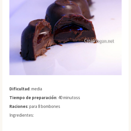
Dificultad
: media
Tiempo de preparación
: 40 minutoss
Raciones
: para 8 bombones
Ingredientes: