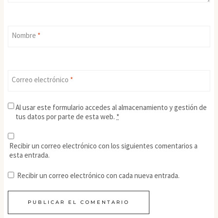
Nombre
*
Correo electrónico
*
Al usar este formulario accedes al almacenamiento y gestión de
tus datos por parte de esta web.
*
Recibir un correo electrónico con los siguientes comentarios a
esta entrada.
Recibir un correo electrónico con cada nueva entrada.