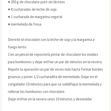
♥ 250 g de chocolate puro sin lácteos
♥ 8 cucharadas de leche de soja
♥ 1 cucharada de margarina vegetal
♥ mermelada de fresa
Derretir el chocolate con la leche de soja y la margarina a
fuego lento.
Con un pincel de repostería pintar de chocolate los moldes
para bombones y dejar enfriar un par de minutos en la nevera.
Repetir la operación un par de veces más hasta formar bordes
gruesos y poner 1/2 cucharadita de mermelada. Dejar en el
congelador 10 minutos para que se solidifique la mermelada y
rellenar los bombones con chocolate.
Dejar enfriar en la nevera unos 10 minutos y desmoldar.