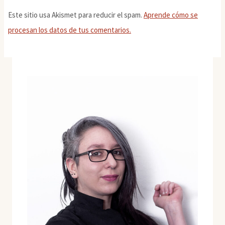
Este sitio usa Akismet para reducir el spam.
Aprende cómo se
procesan los datos de tus comentarios.