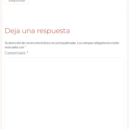
Responder
Deja una respuesta
Tu dirección de correo electrónico no será publicada.
Los campos obligatorios están
marcados con
*
Comentario
*