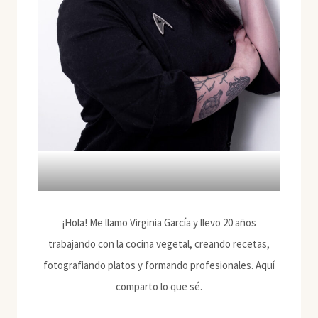
¡Hola! Me llamo Virginia García y llevo 20 años
trabajando con la cocina vegetal, creando recetas,
fotografiando platos y formando profesionales. Aquí
comparto lo que sé.