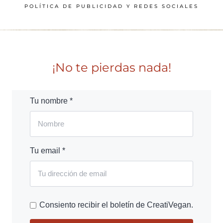
POLÍTICA DE PUBLICIDAD Y REDES SOCIALES
¡No te pierdas nada!
Tu nombre *
Tu email *
Consiento recibir el boletín de CreatiVegan.