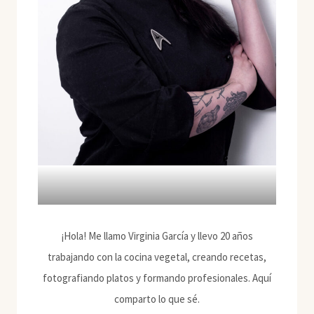
¡Hola! Me llamo Virginia García y llevo 20 años
trabajando con la cocina vegetal, creando recetas,
fotografiando platos y formando profesionales. Aquí
comparto lo que sé.