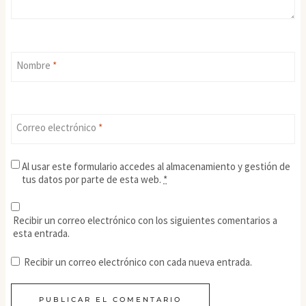
Nombre
*
Correo electrónico
*
Al usar este formulario accedes al almacenamiento y gestión de
tus datos por parte de esta web.
*
Recibir un correo electrónico con los siguientes comentarios a
esta entrada.
Recibir un correo electrónico con cada nueva entrada.