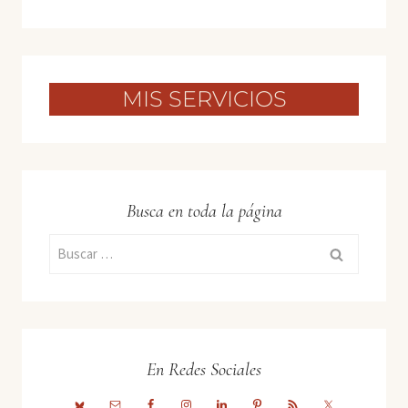
MIS SERVICIOS
Busca en toda la página
Buscar:
En Redes Sociales