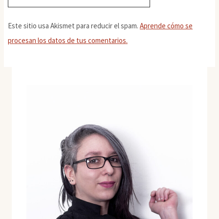
Este sitio usa Akismet para reducir el spam.
Aprende cómo se
procesan los datos de tus comentarios.