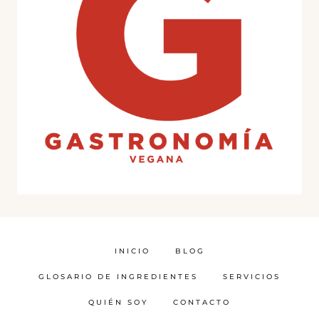
INICIO
BLOG
GLOSARIO DE INGREDIENTES
SERVICIOS
QUIÉN SOY
CONTACTO