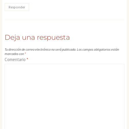
Responder
Deja una respuesta
Tu dirección de correo electrónico no será publicada.
Los campos obligatorios están
marcados con
*
Comentario
*