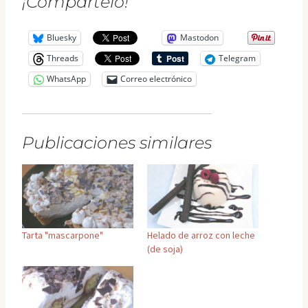
¡Compártelo!
Bluesky
Mastodon
Threads
Telegram
WhatsApp
Correo electrónico
Publicaciones similares
Tarta "mascarpone"
Helado de arroz con leche
(de soja)