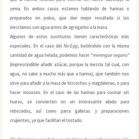
yema. En ambos casos estamos hablando de harinas o
preparados en polvo, que dan mejor resultado si los
mezclamos con agua antes de agregarlos a la masa.
Algunos de estos sustitutos tienen características más
especiales. En el caso del
No-Egg
, batiéndolo con la misma
cantidad de agua helada, podemos hacer “
merengue vegano”
(imprescindible añadir azúcar, porque la mezcla tal cual, con
agua, no sabe a mucho más que a harina), que también nos
sirve para añadir a la masa de bizcochos y magdalenas, o para
hacer mousses. En el caso de las harinas para cocinar sin
huevo, se convierten en un interesante aliado para
rebozados, así como parra galletas y preparaciones
crujientes, ya que facilitan el tostado.