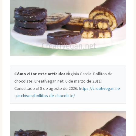
Cómo citar este artículo:
Virginia García. Bollitos de
chocolate. CreatiVegan.net. 6 de marzo de 2011.
Consultado el
8 de agosto de 2026
.
https://creativegan.ne
t/archives/bollitos-de-chocolate/