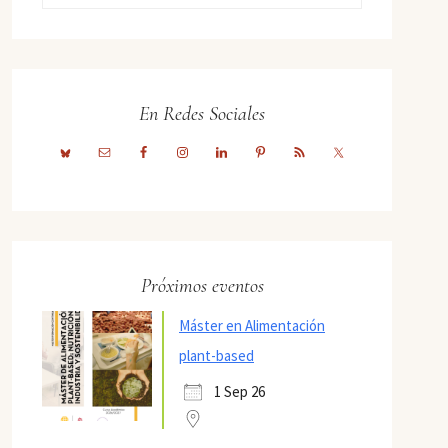
En Redes Sociales
Próximos eventos
Máster en Alimentación
plant-based
1 Sep 26