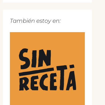
También estoy en: