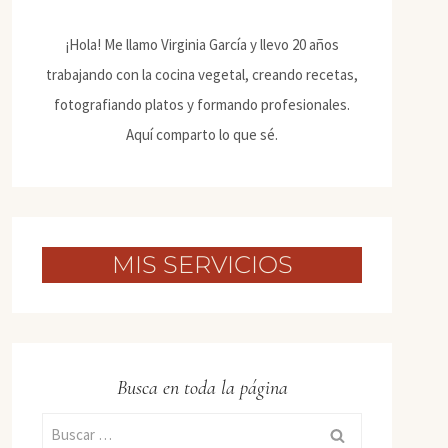
¡Hola! Me llamo Virginia García y llevo 20 años
trabajando con la cocina vegetal, creando recetas,
fotografiando platos y formando profesionales.
Aquí comparto lo que sé.
MIS SERVICIOS
Busca en toda la página
Buscar: