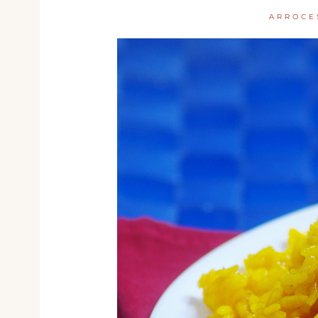
ARROCE