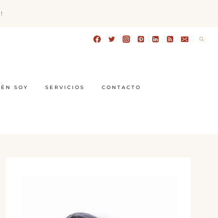
!
IÉN SOY
SERVICIOS
CONTACTO