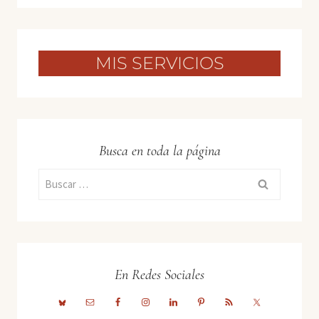
MIS SERVICIOS
Busca en toda la página
Buscar:
En Redes Sociales