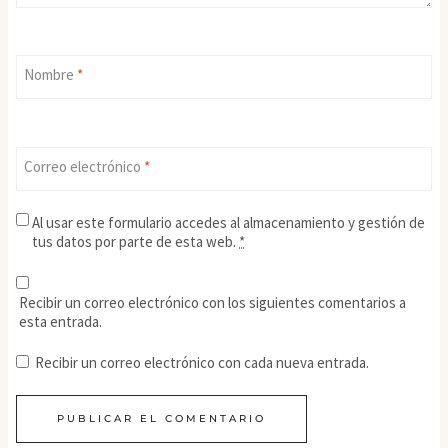
Nombre
*
Correo electrónico
*
Al usar este formulario accedes al almacenamiento y gestión de
tus datos por parte de esta web.
*
Recibir un correo electrónico con los siguientes comentarios a
esta entrada.
Recibir un correo electrónico con cada nueva entrada.