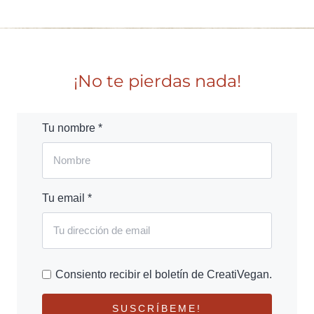
¡No te pierdas nada!
Tu nombre *
Tu email *
Consiento recibir el boletín de CreatiVegan.
SUSCRÍBEME!