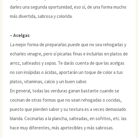
darles una segunda oportunidad, eso sí, de una forma mucho
más divertida, sabrosa y colorida.
– Acelgas
La mejor forma de prepararlas puede que no sea rehogarlas y
echarles vinagre, pero sí picarlas finas e incluirlas en platos de
arroz, salteados y sopas. Te darás cuenta de que las acelgas
no son insípidas o ácidas, aportarán un toque de color a tus
platos, vitaminas, calcio y un buen sabor.
En general, todas las verduras ganan bastante cuando se
cocinan de otras formas que no sean rehogadas o cocidas,
puesto que pierden sabor y su textura es a veces demasiado
blanda. Cocinarlas a la plancha, salteadas, en sofritos, etc. las
hace muy diferentes, más apetecibles y más sabrosas.