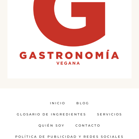
INICIO
BLOG
GLOSARIO DE INGREDIENTES
SERVICIOS
QUIÉN SOY
CONTACTO
POLÍTICA DE PUBLICIDAD Y REDES SOCIALES