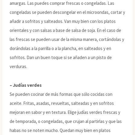
amargas. Las puedes comprar frescas o congeladas. Las
congeladas se pueden descongelar en el microondas, cortar y
añadir a sofritos y salteados. Van muy bien con los platos
orientales y con salsas a base de salsa de soja. En el caso de
las frescas se pueden usar de la misma manera, cortándolas y
dorándolas a la parrilla o a la plancha, en salteados y en
sofritos. Dan un buen toque si se añaden a un pisto de
verduras.
– Judías verdes
Se pueden cocinar de más formas que sólo cocidas con
aceite. Fritas, asadas, revueltas, salteadas y en sofritos
mejoran en sabor y en textura. Elige judías verdes frescas y
de temporada, o congeladas, que crujan al partirlas y que las
habas no se noten mucho. Quedan muy bien en platos