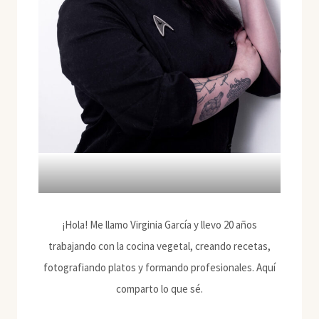
¡Hola! Me llamo Virginia García y llevo 20 años
trabajando con la cocina vegetal, creando recetas,
fotografiando platos y formando profesionales. Aquí
comparto lo que sé.