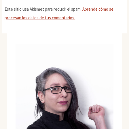
Este sitio usa Akismet para reducir el spam.
Aprende cómo se
procesan los datos de tus comentarios.