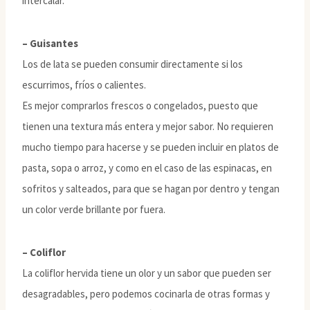
intercalar.
– Guisantes
Los de lata se pueden consumir directamente si los
escurrimos, fríos o calientes.
Es mejor comprarlos frescos o congelados, puesto que
tienen una textura más entera y mejor sabor. No requieren
mucho tiempo para hacerse y se pueden incluir en platos de
pasta, sopa o arroz, y como en el caso de las espinacas, en
sofritos y salteados, para que se hagan por dentro y tengan
un color verde brillante por fuera.
– Coliflor
La coliflor hervida tiene un olor y un sabor que pueden ser
desagradables, pero podemos cocinarla de otras formas y