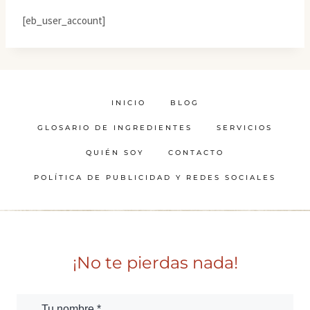
[eb_user_account]
INICIO
BLOG
GLOSARIO DE INGREDIENTES
SERVICIOS
QUIÉN SOY
CONTACTO
POLÍTICA DE PUBLICIDAD Y REDES SOCIALES
¡No te pierdas nada!
Tu nombre *