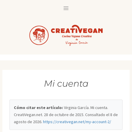
Saltar
al
contenido
Mi cuenta
Cómo citar este artículo:
Virginia García. Mi cuenta.
CreatiVegan.net. 28 de octubre de 2015. Consultado el
8 de
agosto de 2026
.
https://creativegan.net/my-account-2/