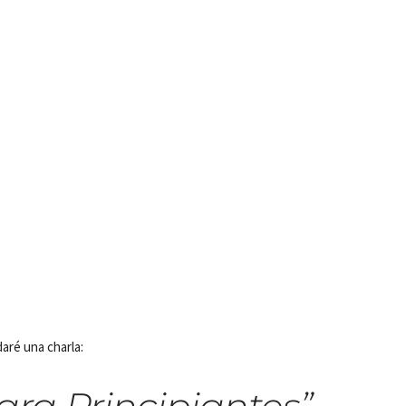
aré una charla: