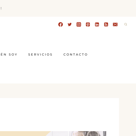
!
IÉN SOY
SERVICIOS
CONTACTO