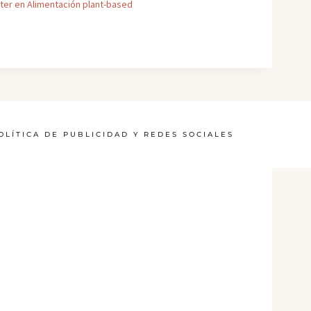
ter en Alimentación plant-based
OLÍTICA DE PUBLICIDAD Y REDES SOCIALES