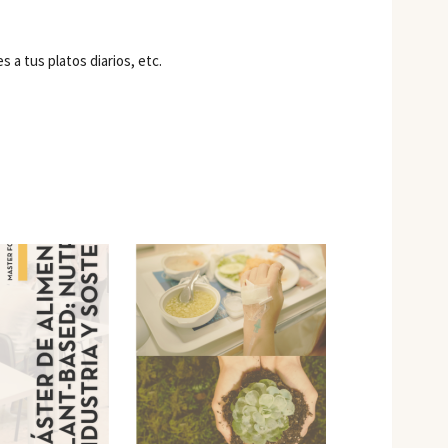
 a tus platos diarios, etc.