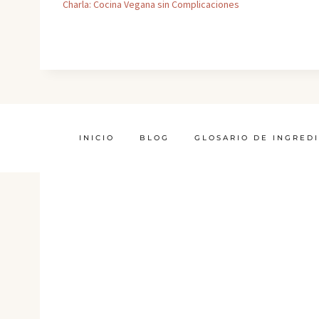
Charla: Cocina Vegana sin Complicaciones
INICIO
BLOG
GLOSARIO DE INGRED