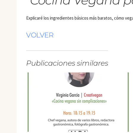
“Cocina Vegana pa
Explicaré los ingredientes básicos más baratos, cómo vega
VOLVER
Publicaciones similares