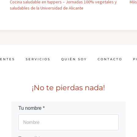
Cocina saludable en tuppers – Jornadas 100% vegetales y
Más
saludables de la Universidad de Alicante
IENTES
SERVICIOS
QUIÉN SOY
CONTACTO
P
¡No te pierdas nada!
Tu nombre *