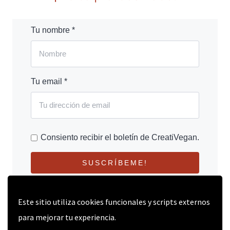
Tu nombre *
Tu email *
Consiento recibir el boletín de CreatiVegan.
SUSCRÍBEME!
Este sitio utiliza cookies funcionales y scripts externos
para mejorar tu experiencia.