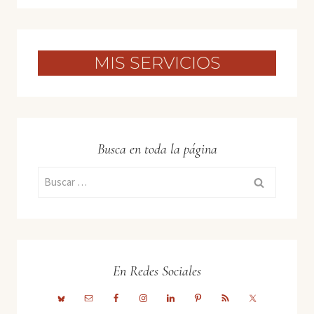
MIS SERVICIOS
Busca en toda la página
Buscar:
En Redes Sociales