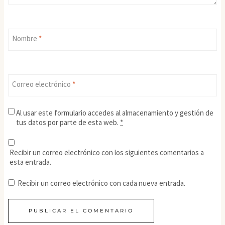
Nombre
*
Correo electrónico
*
Al usar este formulario accedes al almacenamiento y gestión de
tus datos por parte de esta web.
*
Recibir un correo electrónico con los siguientes comentarios a
esta entrada.
Recibir un correo electrónico con cada nueva entrada.