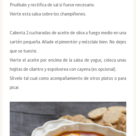
Pruébalo y rectifica de sal si fuese necesario.
Vierte esta salsa sobre los champiñones.
Calienta 2 cucharadas de aceite de oliva a fuego medio en una
sartén pequeña. Añade el pimentón y mézclalo bien. No dejes
que se tueste.
Vierte el aceite por encima de la salsa de yogur, coloca unas
hojitas de cilantro y espolvorea con cayena (es opcional).
Sírvelo tal cual como acompañamiento de otros platos o para
picar.