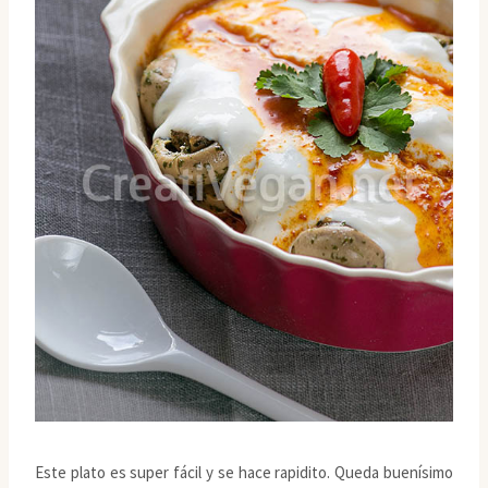
Este plato es super fácil y se hace rapidito. Queda buenísimo