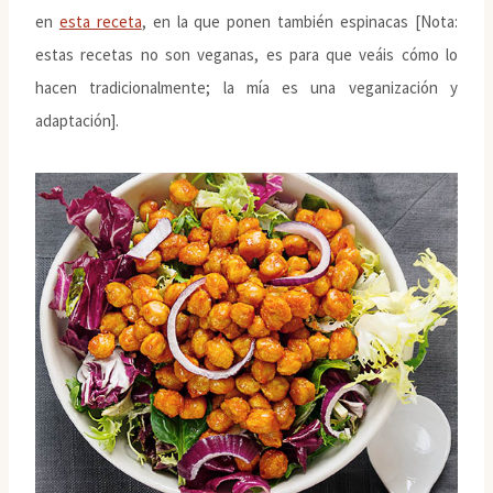
en
esta receta
, en la que ponen también espinacas [Nota:
estas recetas no son veganas, es para que veáis cómo lo
hacen tradicionalmente; la mía es una veganización y
adaptación].