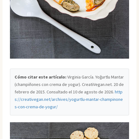
Cómo citar este artículo:
Virginia García. Yoğurtlu Mantar
(champiñones con crema de yogur). CreatiVegan.net. 20 de
febrero de 2015. Consultado el
10 de agosto de 2026
.
http
s://creativegan.net/archives/yogurtlu-mantar-champinone
s-con-crema-de-yogur/