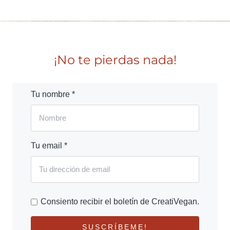
¡No te pierdas nada!
Tu nombre *
Tu email *
Consiento recibir el boletín de CreatiVegan.
SUSCRÍBEME!