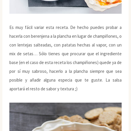
Es muy fácil variar esta receta. De hecho puedes probar a
hacerla con berenjena a la plancha en lugar de champiñones, o
con lentejas salteadas, con patatas hechas al vapor, con un
mix de setas… Sólo tienes que procurar que el ingrediente
base (en el caso de esta receta los champiñones) quede ya de
por sí muy sabroso, hacerlo a la plancha siempre que sea
posible y añadir alguna especia que te guste. La salsa
aportará el resto de sabor y textura ;)