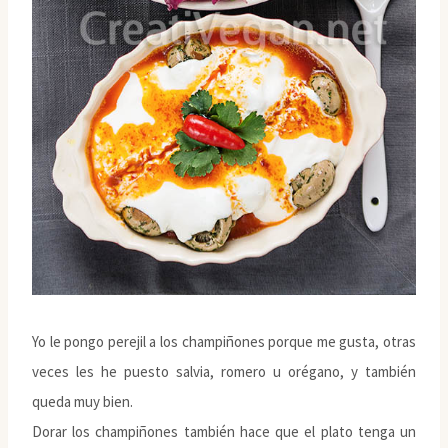
Yo le pongo perejil a los champiñones porque me gusta, otras
veces les he puesto salvia, romero u orégano, y también
queda muy bien.
Dorar los champiñones también hace que el plato tenga un