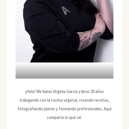
¡Hola! Me llamo Virginia García y llevo 20 años
trabajando con la cocina vegetal, creando recetas,
fotografiando platos y formando profesionales. Aquí
comparto lo que sé.