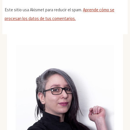
Este sitio usa Akismet para reducir el spam.
Aprende cómo se
procesan los datos de tus comentarios.