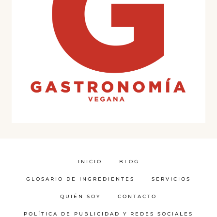
INICIO
BLOG
GLOSARIO DE INGREDIENTES
SERVICIOS
QUIÉN SOY
CONTACTO
POLÍTICA DE PUBLICIDAD Y REDES SOCIALES