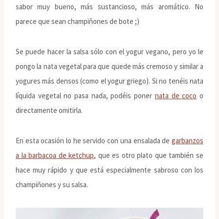
sabor muy bueno, más sustancioso, más aromático. No
parece que sean champiñones de bote ;)
Se puede hacer la salsa sólo con el yogur vegano, pero yo le
pongo la nata vegetal para que quede más cremoso y similar a
yogures más densos (como el yogur griego). Si no tenéis nata
líquida vegetal no pasa nada, podéis poner
nata de coco
o
directamente omitirla.
En esta ocasión lo he servido con una ensalada de
garbanzos
a la barbacoa de ketchup
, que es otro plato que también se
hace muy rápido y que está especialmente sabroso con los
champiñones y su salsa.