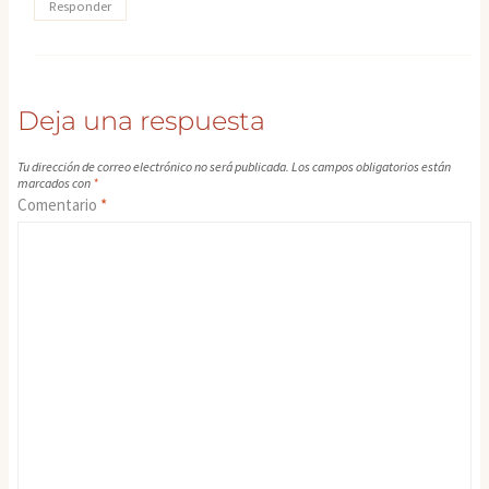
Responder
Deja una respuesta
Tu dirección de correo electrónico no será publicada.
Los campos obligatorios están
marcados con
*
Comentario
*