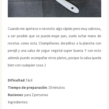
Cuando me apetece o necesito algo rápido pero muy sabroso,
a ser posible que se pueda mojar pan, suelo echar mano de
recetas como esta. Champiñones doraditos a la plancha con
perejil y una salsa de yogur vegetal super buena. Y con esto
además puedo acompañar otros platos, porque la salsa queda
bien con cualquier cosa :)
Dificultad
: fácil
Tiempo de preparación
: 10 minutos
Raciones
: para 2 personas
Ingredientes: