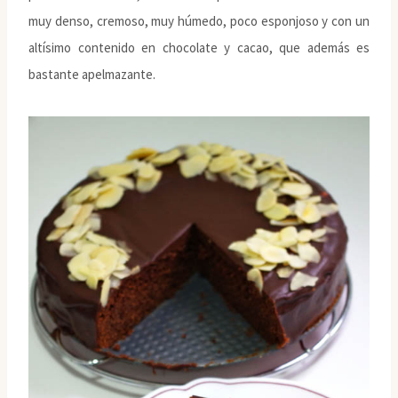
muy denso, cremoso, muy húmedo, poco esponjoso y con un
altísimo contenido en chocolate y cacao, que además es
bastante apelmazante.