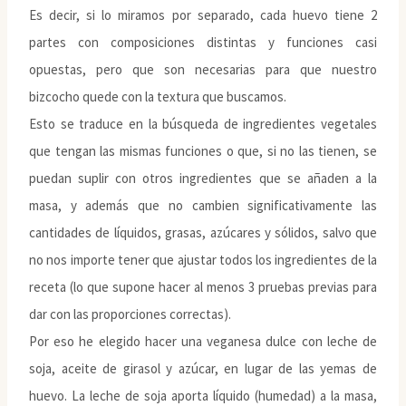
Es decir, si lo miramos por separado, cada huevo tiene 2
partes con composiciones distintas y funciones casi
opuestas, pero que son necesarias para que nuestro
bizcocho quede con la textura que buscamos.
Esto se traduce en la búsqueda de ingredientes vegetales
que tengan las mismas funciones o que, si no las tienen, se
puedan suplir con otros ingredientes que se añaden a la
masa, y además que no cambien significativamente las
cantidades de líquidos, grasas, azúcares y sólidos, salvo que
no nos importe tener que ajustar todos los ingredientes de la
receta (lo que supone hacer al menos 3 pruebas previas para
dar con las proporciones correctas).
Por eso he elegido hacer una veganesa dulce con leche de
soja, aceite de girasol y azúcar, en lugar de las yemas de
huevo. La leche de soja aporta líquido (humedad) a la masa,