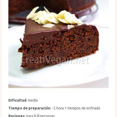
Dificultad
: media
Tiempo de preparación
: ~1 hora + tiempos de enfriado
Raciones
: para 6-8 personas