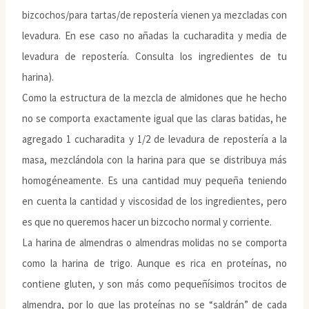
bizcochos/para tartas/de repostería vienen ya mezcladas con
levadura. En ese caso no añadas la cucharadita y media de
levadura de repostería. Consulta los ingredientes de tu
harina).
Como la estructura de la mezcla de almidones que he hecho
no se comporta exactamente igual que las claras batidas, he
agregado 1 cucharadita y 1/2 de levadura de repostería a la
masa, mezclándola con la harina para que se distribuya más
homogéneamente. Es una cantidad muy pequeña teniendo
en cuenta la cantidad y viscosidad de los ingredientes, pero
es que no queremos hacer un bizcocho normal y corriente.
La harina de almendras o almendras molidas no se comporta
como la harina de trigo. Aunque es rica en proteínas, no
contiene gluten, y son más como pequeñísimos trocitos de
almendra, por lo que las proteínas no se “saldrán” de cada