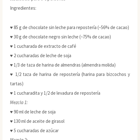
Ingredientes:
♥ 85 g de chocolate sin leche para repostería (~56% de cacao)
♥ 30 g de chocolate negro sin leche (~75% de cacao)
♥ 1 cucharada de extracto de café
♥ 2 cucharadas de leche de soja
♥ 1/3 de taza de harina de almendras (almendra molida)
♥ 1/2 taza de harina de repostería (harina para bizcochos y
tartas)
♥ 1 cucharadita y 1/2 de levadura de repostería
Mezcla 1:
♥ 90 ml de leche de soja
♥ 130 ml de aceite de girasol
♥ 5 cucharadas de azúcar
Mezcla 2: