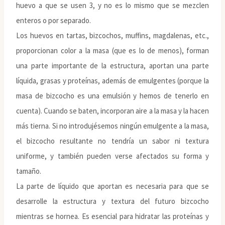
huevo a que se usen 3, y no es lo mismo que se mezclen
enteros o por separado.
Los huevos en tartas, bizcochos, muffins, magdalenas, etc.,
proporcionan color a la masa (que es lo de menos), forman
una parte importante de la estructura, aportan una parte
líquida, grasas y proteínas, además de emulgentes (porque la
masa de bizcocho es una emulsión y hemos de tenerlo en
cuenta). Cuando se baten, incorporan aire a la masa y la hacen
más tierna. Si no introdujésemos ningún emulgente a la masa,
el bizcocho resultante no tendría un sabor ni textura
uniforme, y también pueden verse afectados su forma y
tamaño.
La parte de líquido que aportan es necesaria para que se
desarrolle la estructura y textura del futuro bizcocho
mientras se hornea. Es esencial para hidratar las proteínas y