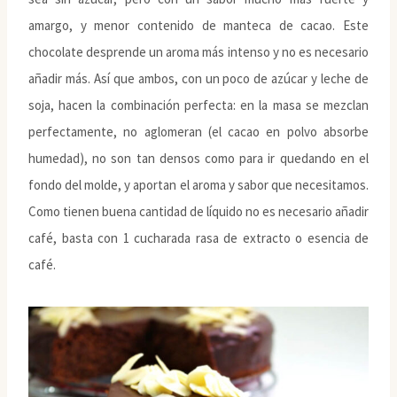
amargo, y menor contenido de manteca de cacao. Este
chocolate desprende un aroma más intenso y no es necesario
añadir más. Así que ambos, con un poco de azúcar y leche de
soja, hacen la combinación perfecta: en la masa se mezclan
perfectamente, no aglomeran (el cacao en polvo absorbe
humedad), no son tan densos como para ir quedando en el
fondo del molde, y aportan el aroma y sabor que necesitamos.
Como tienen buena cantidad de líquido no es necesario añadir
café, basta con 1 cucharada rasa de extracto o esencia de
café.