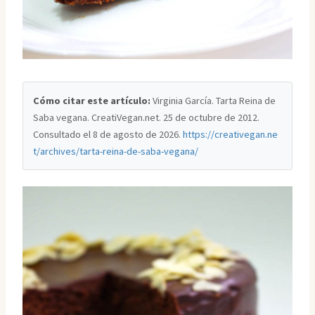
Cómo citar este artículo:
Virginia García. Tarta Reina de
Saba vegana. CreatiVegan.net. 25 de octubre de 2012.
Consultado el
8 de agosto de 2026
.
https://creativegan.ne
t/archives/tarta-reina-de-saba-vegana/