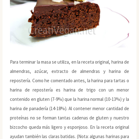
Para terminar la masa se utiliza, en la receta original, harina de
almendras, azúcar, extracto de almendras y harina de
repostería. Como he comentado antes, la harina para tartas o
harina de repostería es harina de trigo con un menor
contenido en gluten (7-9%) que la harina normal (10-13%) y la
harina de panadería (14-18%). Al contener menor cantidad de
proteínas no se forman tantas cadenas de gluten y nuestro
bizcocho queda más ligero y esponjoso. En la receta original
ayudan también las claras batidas. (Nota: algunas harinas para