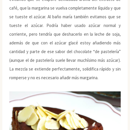
café, que la margarina se vuelva completamente líquida y que
se tueste el azúcar. Al baño maría también evitamos que se
tueste el azúcar. Podría haber usado azúcar normal y
corriente, pero tendría que deshacerlo en la leche de soja,
además de que con el azúcar glacé estoy añadiendo más
cantidad y parte de ese sabor del chocolate “de pastelería”
(aunque el de pastelería suele llevar muchísimo más azúcar).
La mezcla se extiende perfectamente, solidifica rápido y sin
romperse y no es necesario añadir más margarina.