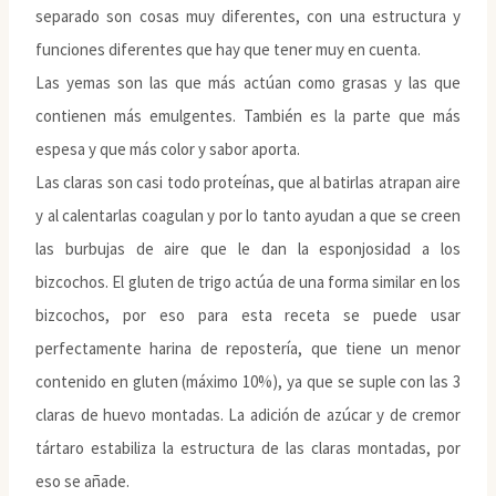
separado son cosas muy diferentes, con una estructura y
funciones diferentes que hay que tener muy en cuenta.
Las yemas son las que más actúan como grasas y las que
contienen más emulgentes. También es la parte que más
espesa y que más color y sabor aporta.
Las claras son casi todo proteínas, que al batirlas atrapan aire
y al calentarlas coagulan y por lo tanto ayudan a que se creen
las burbujas de aire que le dan la esponjosidad a los
bizcochos. El gluten de trigo actúa de una forma similar en los
bizcochos, por eso para esta receta se puede usar
perfectamente harina de repostería, que tiene un menor
contenido en gluten (máximo 10%), ya que se suple con las 3
claras de huevo montadas. La adición de azúcar y de cremor
tártaro estabiliza la estructura de las claras montadas, por
eso se añade.