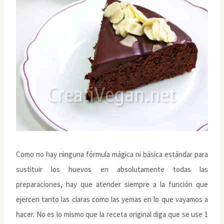
Como no hay ninguna fórmula mágica ni básica estándar para
sustituir los huevos en absolutamente todas las
preparaciones, hay que atender siempre a la función que
ejercen tanto las claras como las yemas en lo que vayamos a
hacer. No es lo mismo que la receta original diga que se use 1