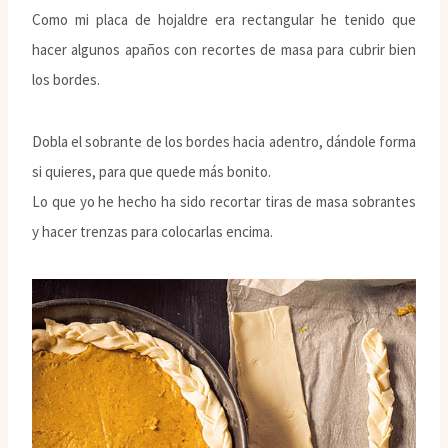
Como mi placa de hojaldre era rectangular he tenido que
hacer algunos apaños con recortes de masa para cubrir bien
los bordes.
Dobla el sobrante de los bordes hacia adentro, dándole forma
si quieres, para que quede más bonito.
Lo que yo he hecho ha sido recortar tiras de masa sobrantes
y hacer trenzas para colocarlas encima.