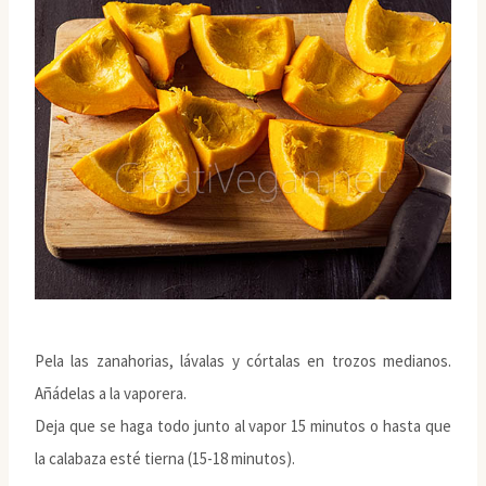
Pela las zanahorias, lávalas y córtalas en trozos medianos.
Añádelas a la vaporera.
Deja que se haga todo junto al vapor 15 minutos o hasta que
la calabaza esté tierna (15-18 minutos).