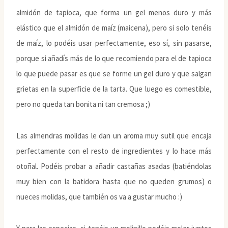
almidón de tapioca, que forma un gel menos duro y más
elástico que el almidón de maíz (maicena), pero si solo tenéis
de maíz, lo podéis usar perfectamente, eso sí, sin pasarse,
porque si añadís más de lo que recomiendo para el de tapioca
lo que puede pasar es que se forme un gel duro y que salgan
grietas en la superficie de la tarta. Que luego es comestible,
pero no queda tan bonita ni tan cremosa ;)
Las almendras molidas le dan un aroma muy sutil que encaja
perfectamente con el resto de ingredientes y lo hace más
otoñal. Podéis probar a añadir castañas asadas (batiéndolas
muy bien con la batidora hasta que no queden grumos) o
nueces molidas, que también os va a gustar mucho :)