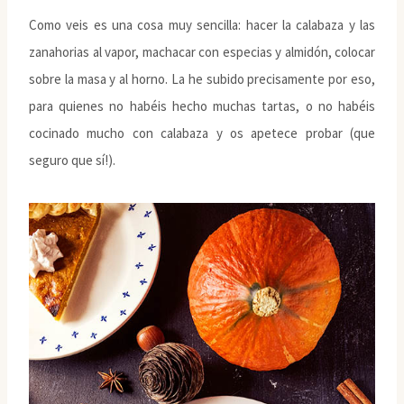
Como veis es una cosa muy sencilla: hacer la calabaza y las
zanahorias al vapor, machacar con especias y almidón, colocar
sobre la masa y al horno. La he subido precisamente por eso,
para quienes no habéis hecho muchas tartas, o no habéis
cocinado mucho con calabaza y os apetece probar (que
seguro que sí!).