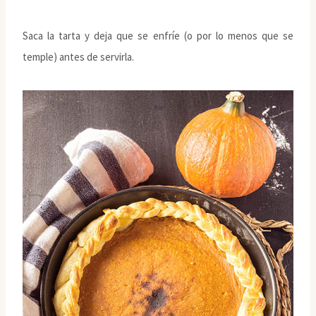
Saca la tarta y deja que se enfríe (o por lo menos que se
temple) antes de servirla.