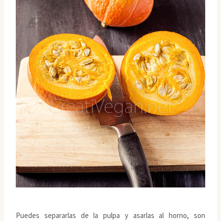
Puedes separarlas de la pulpa y asarlas al horno, son