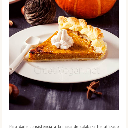
Para darle consistencia a la masa de calabaza he utilizado