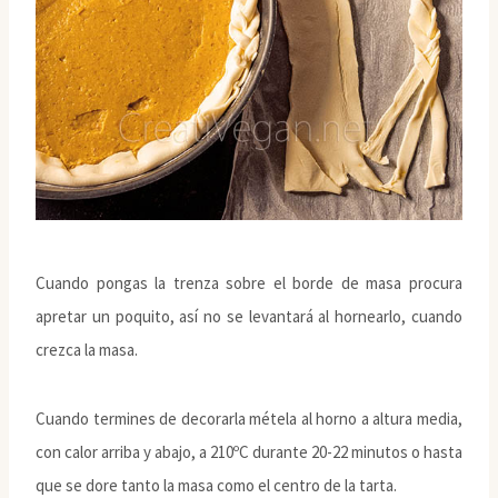
Cuando pongas la trenza sobre el borde de masa procura
apretar un poquito, así no se levantará al hornearlo, cuando
crezca la masa.
Cuando termines de decorarla métela al horno a altura media,
con calor arriba y abajo, a 210ºC durante 20-22 minutos o hasta
que se dore tanto la masa como el centro de la tarta.