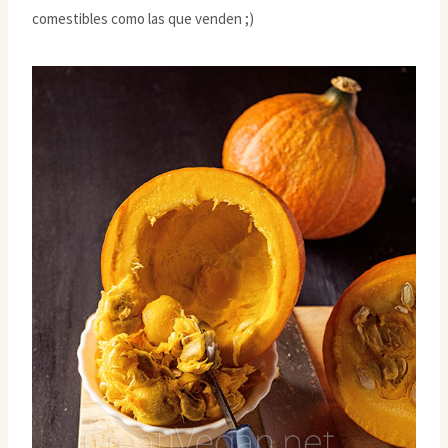
comestibles como las que venden ;)