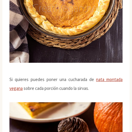
Si quieres puedes poner una cucharada de
nata montada
vegana
sobre cada porción cuando la sirvas.