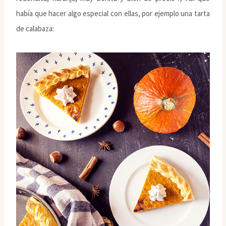
había que hacer algo especial con ellas, por ejemplo una tarta
de calabaza: