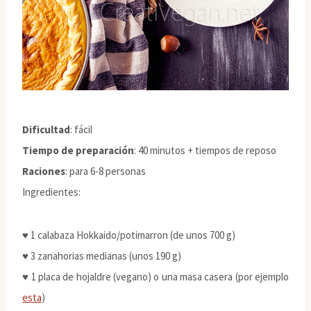
Dificultad
: fácil
Tiempo de preparación
: 40 minutos + tiempos de reposo
Raciones
: para 6-8 personas
Ingredientes:
♥ 1 calabaza Hokkaido/potimarron (de unos 700 g)
♥ 3 zanahorias medianas (unos 190 g)
♥ 1 placa de hojaldre (vegano) o una masa casera (por ejemplo
esta
)