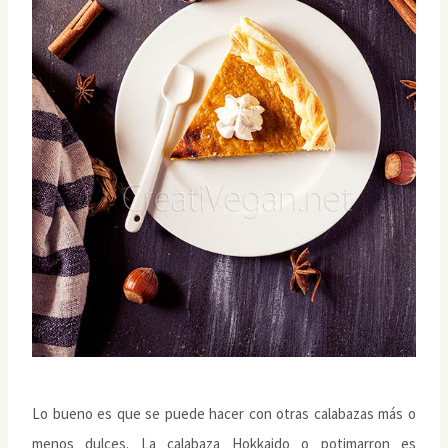
Lo bueno es que se puede hacer con otras calabazas más o
menos dulces. La calabaza Hokkaido o potimarron es