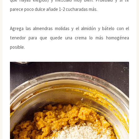
parece poco dulce añade 1-2 cucharadas más.
Agrega las almendras molidas y el almidón y bátelo con el
tenedor para que quede una crema lo más homogénea
posible.