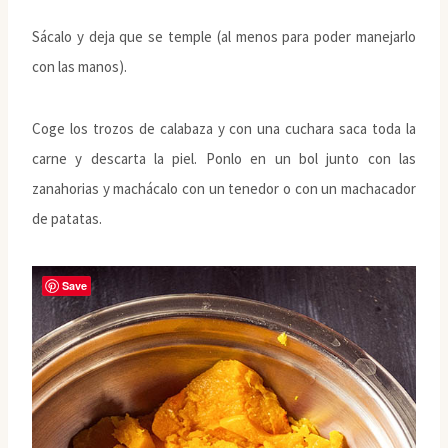
Sácalo y deja que se temple (al menos para poder manejarlo
con las manos).
Coge los trozos de calabaza y con una cuchara saca toda la
carne y descarta la piel. Ponlo en un bol junto con las
zanahorias y machácalo con un tenedor o con un machacador
de patatas.
Save