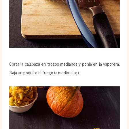
Corta la calabaza en trozos medianos y ponla en la vaporera.
Baja un poquito el fuego (a medio-alto).