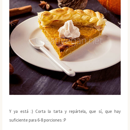
Y ya está :) Corta la tarta y repártela, que sí, que hay
suficiente para 6-8 porciones :P