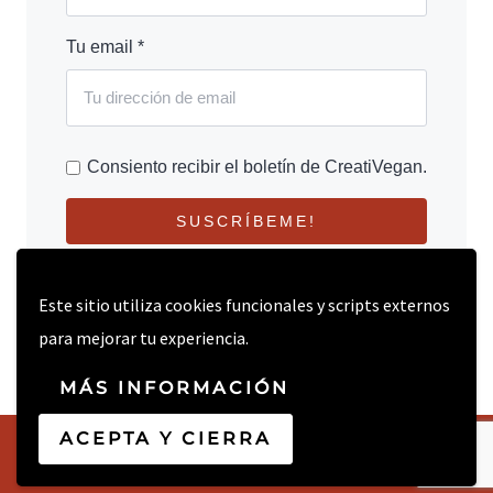
Tu email *
Consiento recibir el boletín de CreatiVegan.
SUSCRÍBEME!
Este sitio utiliza cookies funcionales y scripts externos
para mejorar tu experiencia.
MÁS INFORMACIÓN
ACEPTA Y CIERRA
© 2026 CREATIVEGAN.NET