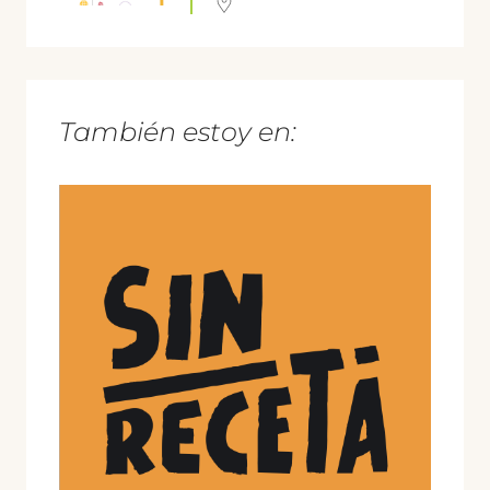
También estoy en: