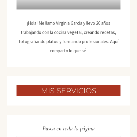
¡Hola! Me llamo Virginia García y llevo 20 años
trabajando con la cocina vegetal, creando recetas,
fotografiando platos y formando profesionales. Aquí
comparto lo que sé.
MIS SERVICIOS
Busca en toda la página