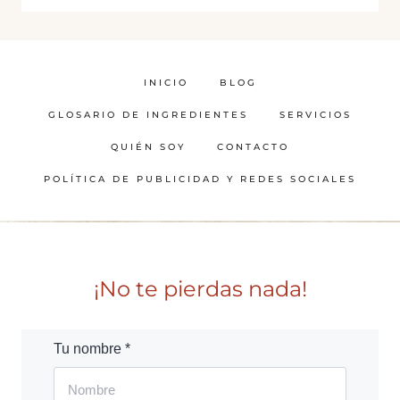
INICIO
BLOG
GLOSARIO DE INGREDIENTES
SERVICIOS
QUIÉN SOY
CONTACTO
POLÍTICA DE PUBLICIDAD Y REDES SOCIALES
¡No te pierdas nada!
Tu nombre *