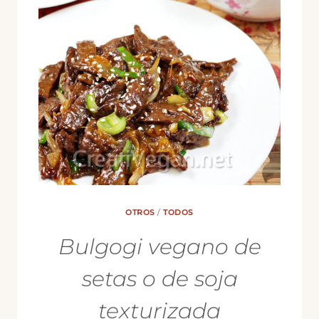
OTROS
/
TODOS
Bulgogi vegano de
setas o de soja
texturizada