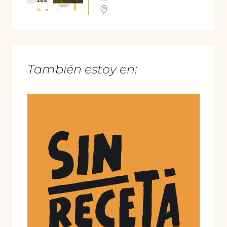
También estoy en: