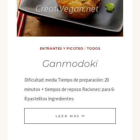
ENTRANTES Y PICOTEO
/
TODOS
Ganmodoki
Dificultad: media Tiempo de preparación: 20
minutos + tiempos de reposo Raciones: para 6-
8 pastelitos Ingredientes:
GANMODOKI
LEER MÁS