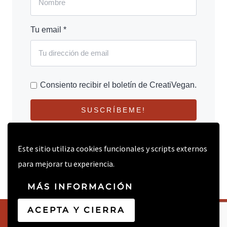
Tu email *
Consiento recibir el boletín de CreatiVegan.
SUSCRÍBEME!
Este sitio utiliza cookies funcionales y scripts externos
para mejorar tu experiencia.
MÁS INFORMACIÓN
ACEPTA Y CIERRA
© 2026 CREATIVEGAN.NET