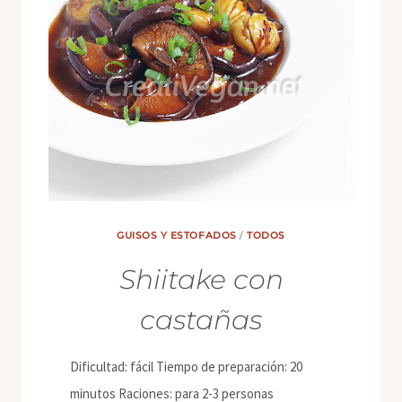
GUISOS Y ESTOFADOS
/
TODOS
Shiitake con
castañas
Dificultad: fácil Tiempo de preparación: 20
minutos Raciones: para 2-3 personas