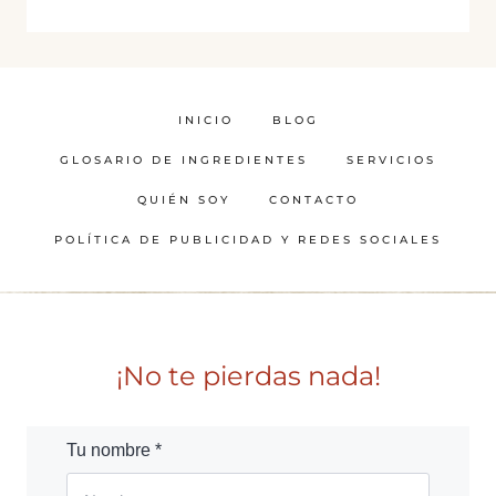
INICIO
BLOG
GLOSARIO DE INGREDIENTES
SERVICIOS
QUIÉN SOY
CONTACTO
POLÍTICA DE PUBLICIDAD Y REDES SOCIALES
¡No te pierdas nada!
Tu nombre *