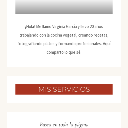
¡Hola! Me llamo Virginia García y llevo 20 años
trabajando con la cocina vegetal, creando recetas,
fotografiando platos y formando profesionales. Aquí
comparto lo que sé.
MIS SERVICIOS
Busca en toda la página