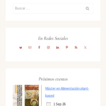
Buscar:
En Redes Sociales
Próximos eventos
Máster en Alimentación plant-
based
1 Sep 26