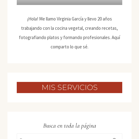
¡Hola! Me llamo Virginia García y llevo 20 años
trabajando con la cocina vegetal, creando recetas,
fotografiando platos y formando profesionales. Aquí
comparto lo que sé.
MIS SERVICIOS
Busca en toda la página
Buscar: