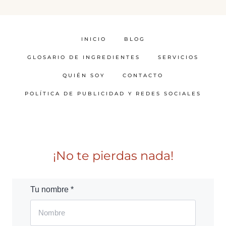
INICIO
BLOG
GLOSARIO DE INGREDIENTES
SERVICIOS
QUIÉN SOY
CONTACTO
POLÍTICA DE PUBLICIDAD Y REDES SOCIALES
¡No te pierdas nada!
Tu nombre *