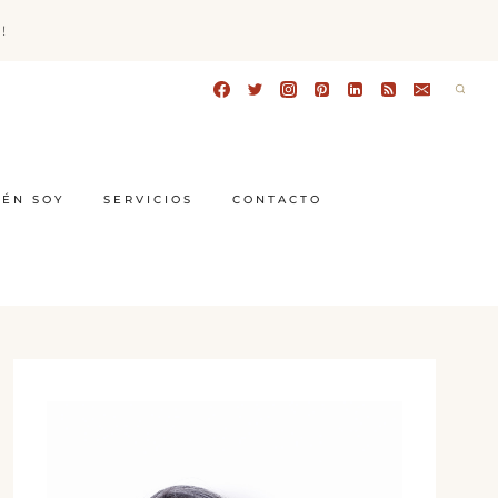
!
IÉN SOY
SERVICIOS
CONTACTO