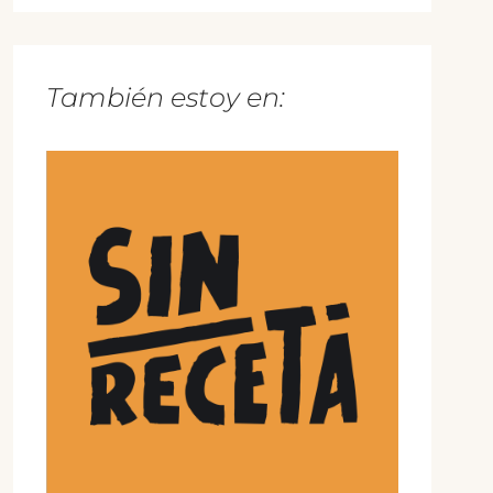
También estoy en: