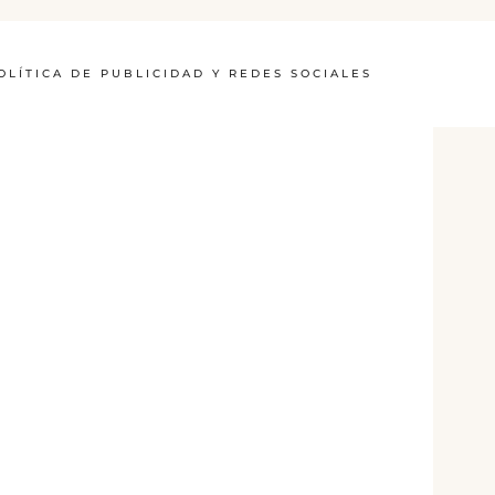
OLÍTICA DE PUBLICIDAD Y REDES SOCIALES