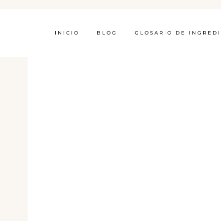
INICIO
BLOG
GLOSARIO DE INGRED