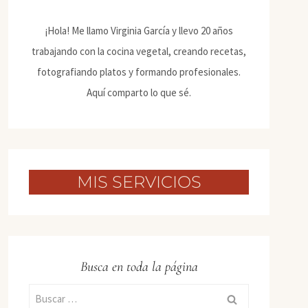
¡Hola! Me llamo Virginia García y llevo 20 años
trabajando con la cocina vegetal, creando recetas,
fotografiando platos y formando profesionales.
Aquí comparto lo que sé.
MIS SERVICIOS
Busca en toda la página
Buscar: