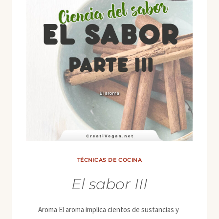
TÉCNICAS DE COCINA
El sabor III
Aroma El aroma implica cientos de sustancias y