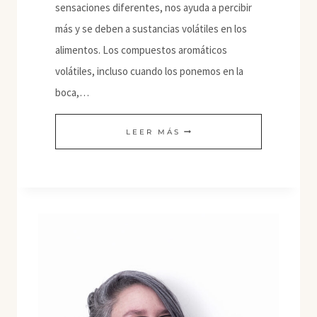
sensaciones diferentes, nos ayuda a percibir
más y se deben a sustancias volátiles en los
alimentos. Los compuestos aromáticos
volátiles, incluso cuando los ponemos en la
boca,…
EL
LEER MÁS
SABOR
III