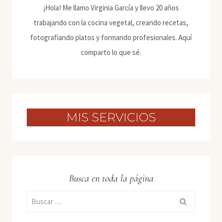
¡Hola! Me llamo Virginia García y llevo 20 años
trabajando con la cocina vegetal, creando recetas,
fotografiando platos y formando profesionales. Aquí
comparto lo que sé.
MIS SERVICIOS
Busca en toda la página
Buscar: