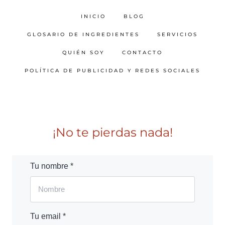
INICIO
BLOG
GLOSARIO DE INGREDIENTES
SERVICIOS
QUIÉN SOY
CONTACTO
POLÍTICA DE PUBLICIDAD Y REDES SOCIALES
¡No te pierdas nada!
Tu nombre *
Tu email *