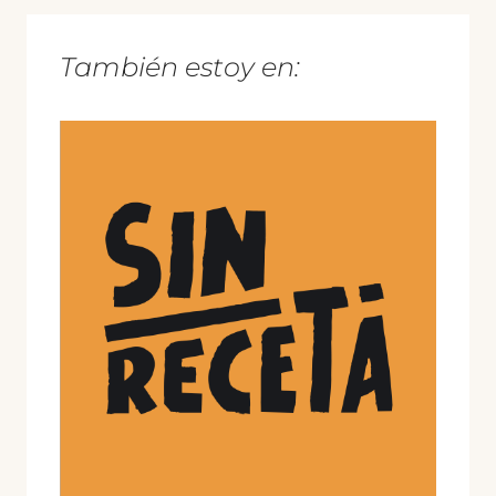
También estoy en: