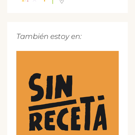
También estoy en: