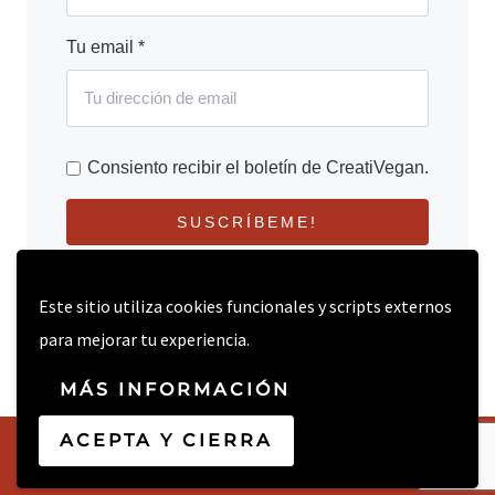
Tu email *
Consiento recibir el boletín de CreatiVegan.
SUSCRÍBEME!
Este sitio utiliza cookies funcionales y scripts externos
para mejorar tu experiencia.
MÁS INFORMACIÓN
ACEPTA Y CIERRA
© 2026 CREATIVEGAN.NET