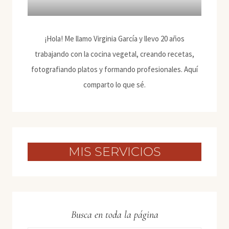
¡Hola! Me llamo Virginia García y llevo 20 años
trabajando con la cocina vegetal, creando recetas,
fotografiando platos y formando profesionales. Aquí
comparto lo que sé.
MIS SERVICIOS
Busca en toda la página