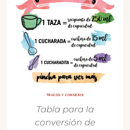
TRUCOS Y CONSEJOS
Tabla para la
conversión de