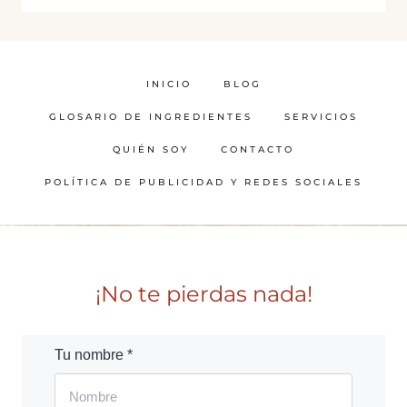
INICIO
BLOG
GLOSARIO DE INGREDIENTES
SERVICIOS
QUIÉN SOY
CONTACTO
POLÍTICA DE PUBLICIDAD Y REDES SOCIALES
¡No te pierdas nada!
Tu nombre *