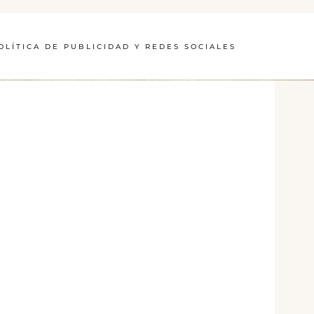
OLÍTICA DE PUBLICIDAD Y REDES SOCIALES