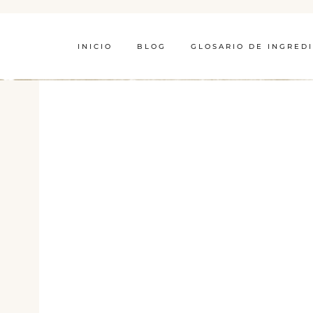
INICIO
BLOG
GLOSARIO DE INGRED