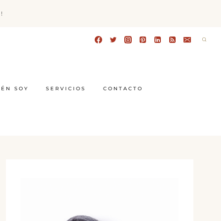
!
IÉN SOY
SERVICIOS
CONTACTO