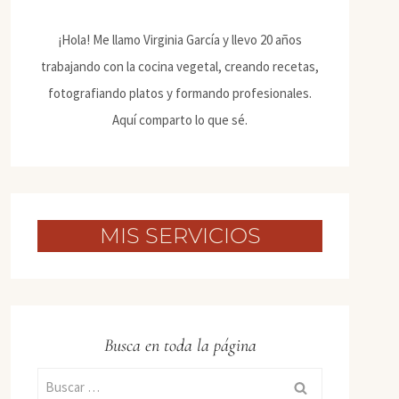
¡Hola! Me llamo Virginia García y llevo 20 años
trabajando con la cocina vegetal, creando recetas,
fotografiando platos y formando profesionales.
Aquí comparto lo que sé.
MIS SERVICIOS
Busca en toda la página
Buscar: