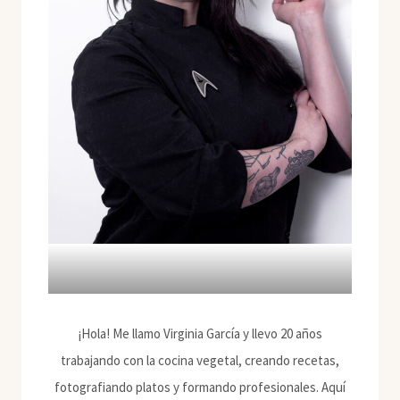
¡Hola! Me llamo Virginia García y llevo 20 años
trabajando con la cocina vegetal, creando recetas,
fotografiando platos y formando profesionales. Aquí