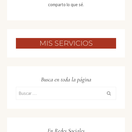
comparto lo que sé.
MIS SERVICIOS
Busca en toda la página
Buscar:
En Redes Sociales