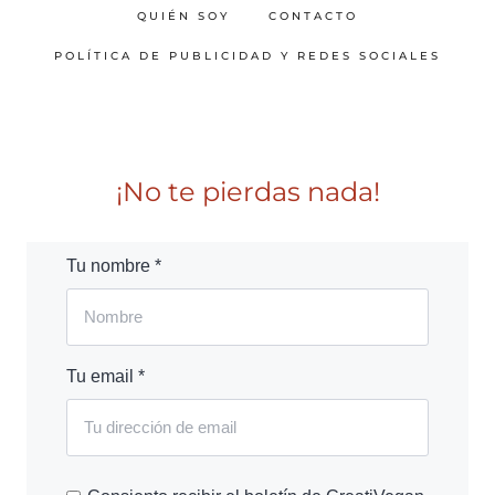
QUIÉN SOY
CONTACTO
POLÍTICA DE PUBLICIDAD Y REDES SOCIALES
¡No te pierdas nada!
Tu nombre *
Tu email *