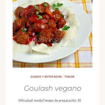
GUISOS Y ESTOFADOS
/
TODOS
Goulash vegano
Dificultad: mediaTiempo de preparación: 30