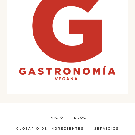
INICIO
BLOG
GLOSARIO DE INGREDIENTES
SERVICIOS