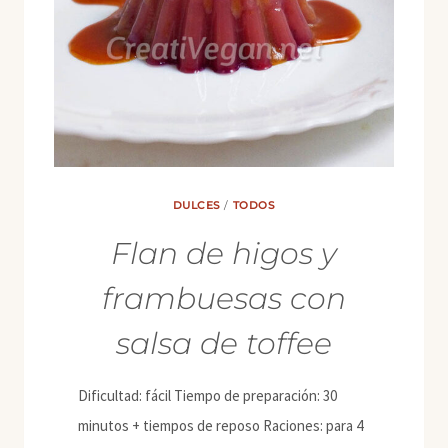
DULCES
/
TODOS
Flan de higos y
frambuesas con
salsa de toffee
Dificultad: fácil Tiempo de preparación: 30
minutos + tiempos de reposo Raciones: para 4