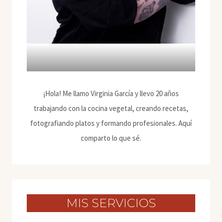
¡Hola! Me llamo Virginia García y llevo 20 años
trabajando con la cocina vegetal, creando recetas,
fotografiando platos y formando profesionales. Aquí
comparto lo que sé.
MIS SERVICIOS