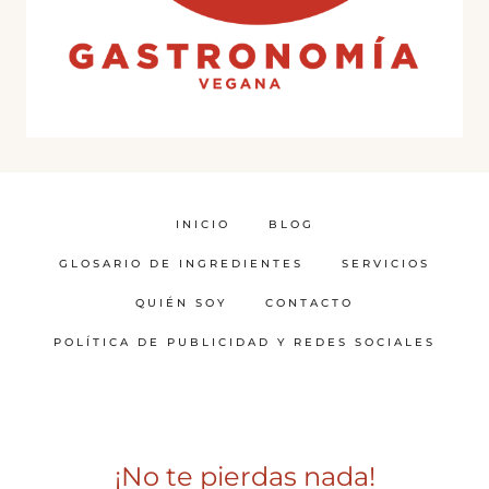
INICIO
BLOG
GLOSARIO DE INGREDIENTES
SERVICIOS
QUIÉN SOY
CONTACTO
POLÍTICA DE PUBLICIDAD Y REDES SOCIALES
¡No te pierdas nada!