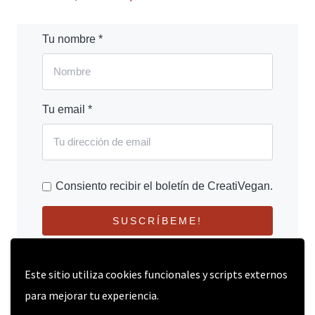
Tu nombre *
Tu email *
Consiento recibir el boletín de CreatiVegan.
SUSCRÍBEME!
Este sitio utiliza cookies funcionales y scripts externos
para mejorar tu experiencia.