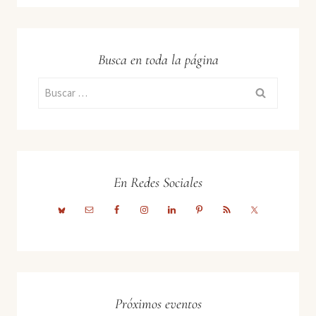
Busca en toda la página
Buscar:
En Redes Sociales
Próximos eventos