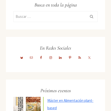
Busca en toda la página
Buscar:
En Redes Sociales
Próximos eventos
Máster en Alimentación plant-
based