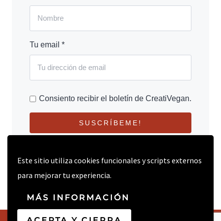
Tu email *
Consiento recibir el boletín de CreatiVegan.
SUSCRÍBEME!
Este sitio utiliza cookies funcionales y scripts externos
para mejorar tu experiencia.
MÁS INFORMACIÓN
ACEPTA Y CIERRA