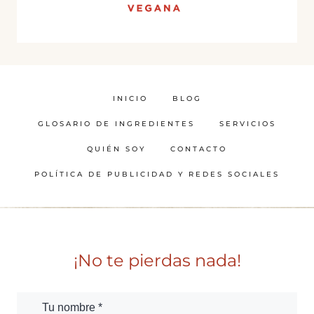
INICIO
BLOG
GLOSARIO DE INGREDIENTES
SERVICIOS
QUIÉN SOY
CONTACTO
POLÍTICA DE PUBLICIDAD Y REDES SOCIALES
¡No te pierdas nada!
Tu nombre *