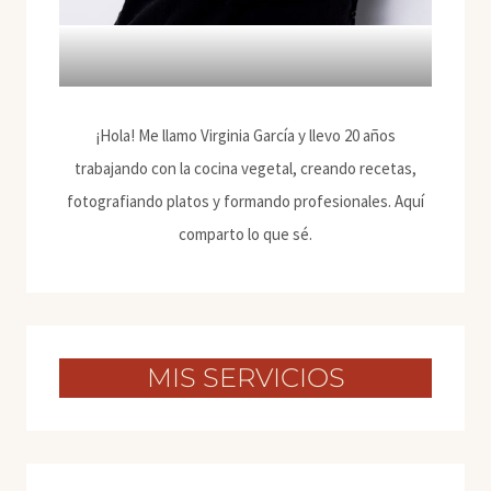
¡Hola! Me llamo Virginia García y llevo 20 años
trabajando con la cocina vegetal, creando recetas,
fotografiando platos y formando profesionales. Aquí
comparto lo que sé.
MIS SERVICIOS