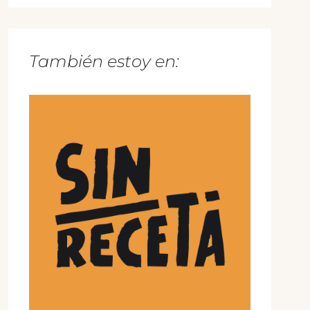
También estoy en: