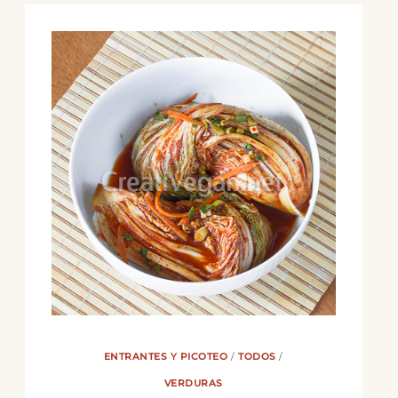
ENTRANTES Y PICOTEO
/
TODOS
/
VERDURAS