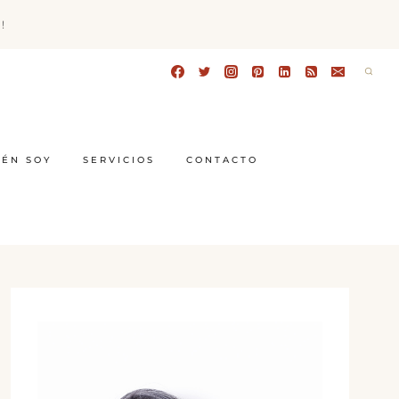
!
IÉN SOY
SERVICIOS
CONTACTO