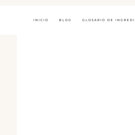
INICIO
BLOG
GLOSARIO DE INGRED