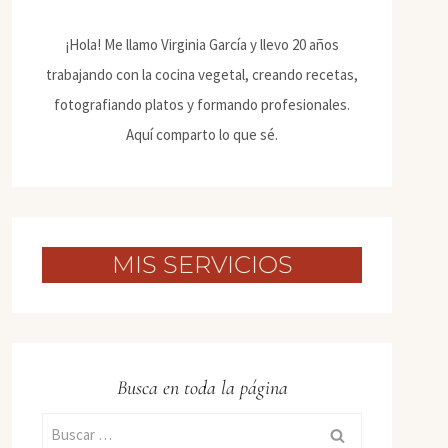
¡Hola! Me llamo Virginia García y llevo 20 años
trabajando con la cocina vegetal, creando recetas,
fotografiando platos y formando profesionales.
Aquí comparto lo que sé.
MIS SERVICIOS
Busca en toda la página
Buscar: