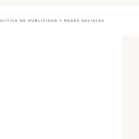
OLÍTICA DE PUBLICIDAD Y REDES SOCIALES