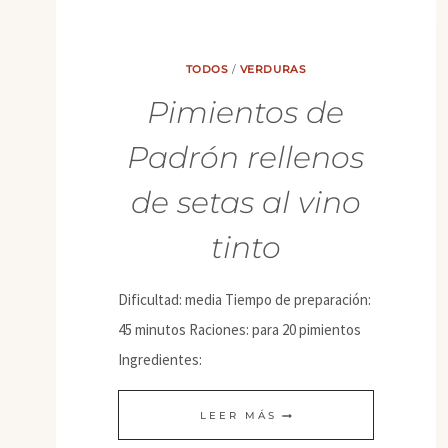
TODOS
/
VERDURAS
Pimientos de
Padrón rellenos
de setas al vino
tinto
Dificultad: media Tiempo de preparación:
45 minutos Raciones: para 20 pimientos
Ingredientes:
PIMIENTOS
LEER MÁS
DE