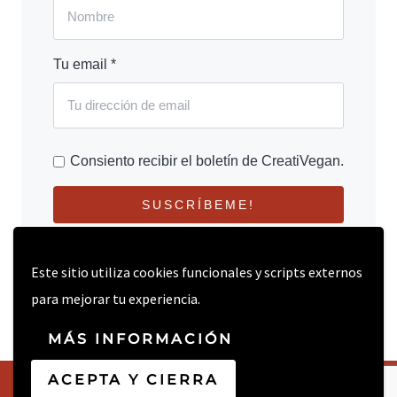
Tu email *
Consiento recibir el boletín de CreatiVegan.
SUSCRÍBEME!
Este sitio utiliza cookies funcionales y scripts externos
para mejorar tu experiencia.
MÁS INFORMACIÓN
ACEPTA Y CIERRA
© 2026 CREATIVEGAN.NET