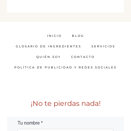
INICIO
BLOG
GLOSARIO DE INGREDIENTES
SERVICIOS
QUIÉN SOY
CONTACTO
POLÍTICA DE PUBLICIDAD Y REDES SOCIALES
¡No te pierdas nada!
Tu nombre *