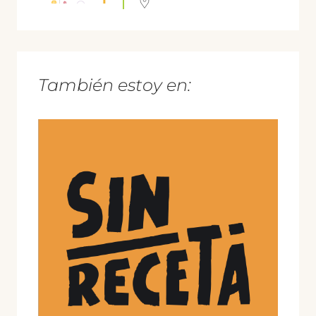
También estoy en: