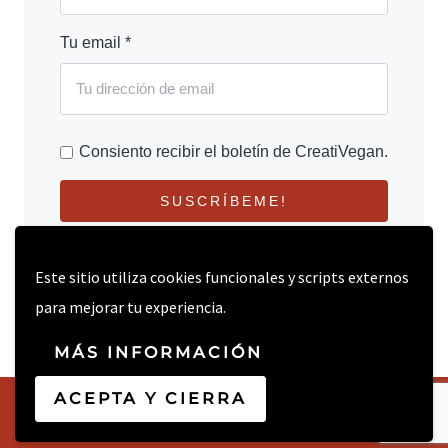
Tu email *
Consiento recibir el boletín de CreatiVegan.
SUSCRÍBEME!
Este sitio utiliza cookies funcionales y scripts externos
para mejorar tu experiencia.
MÁS INFORMACIÓN
ACEPTA Y CIERRA
© 2026 CREATIVEGAN.NET