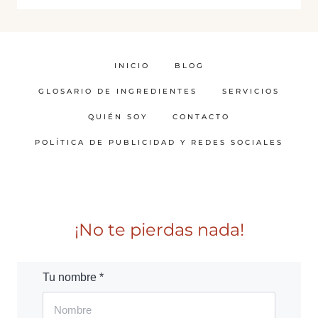
INICIO
BLOG
GLOSARIO DE INGREDIENTES
SERVICIOS
QUIÉN SOY
CONTACTO
POLÍTICA DE PUBLICIDAD Y REDES SOCIALES
¡No te pierdas nada!
Tu nombre *