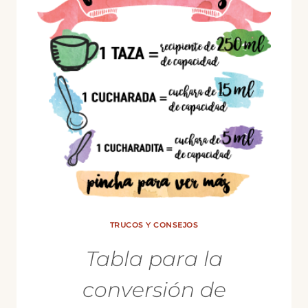
TRUCOS Y CONSEJOS
Tabla para la
conversión de