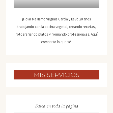
¡Hola! Me llamo Virginia García y llevo 20 años
trabajando con la cocina vegetal, creando recetas,
fotografiando platos y formando profesionales. Aquí
comparto lo que sé.
MIS SERVICIOS
Busca en toda la página