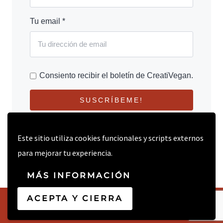
Tu email *
Consiento recibir el boletín de CreatiVegan.
SUSCRÍBEME!
Este sitio utiliza cookies funcionales y scripts externos
para mejorar tu experiencia.
MÁS INFORMACIÓN
ACEPTA Y CIERRA
© 2026 CREATIVEGAN.NET