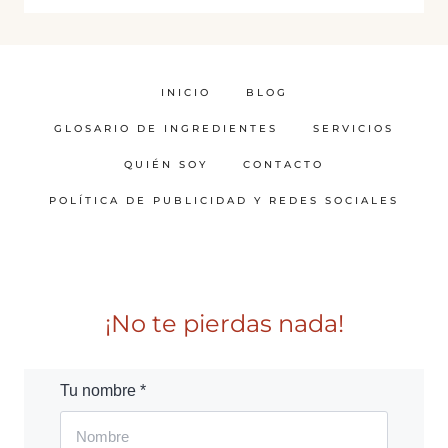
INICIO
BLOG
GLOSARIO DE INGREDIENTES
SERVICIOS
QUIÉN SOY
CONTACTO
POLÍTICA DE PUBLICIDAD Y REDES SOCIALES
¡No te pierdas nada!
Tu nombre *