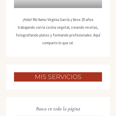
¡Hola! Me llamo Virginia García y llevo 20 años
trabajando con la cocina vegetal, creando recetas,
fotografiando platos y formando profesionales. Aquí
comparto lo que sé.
MIS SERVICIOS
Busca en toda la página