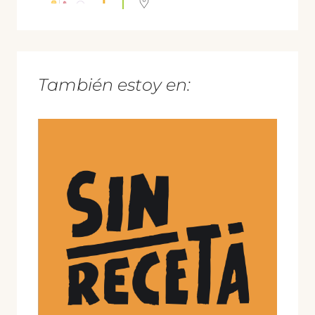
También estoy en: