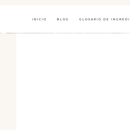
INICIO
BLOG
GLOSARIO DE INGRED