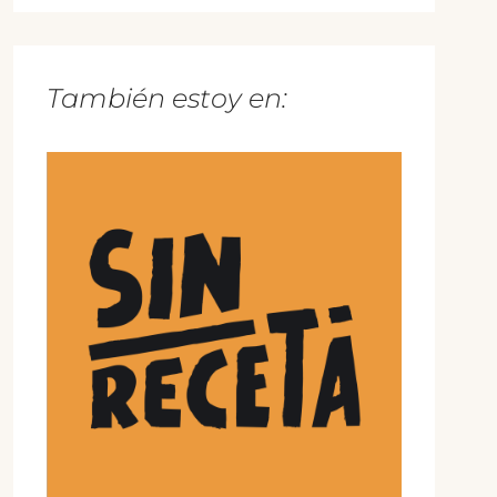
También estoy en: