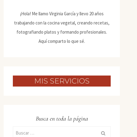
¡Hola! Me llamo Virginia García y llevo 20 años
trabajando con la cocina vegetal, creando recetas,
fotografiando platos y formando profesionales.
Aquí comparto lo que sé.
MIS SERVICIOS
Busca en toda la página
Buscar: