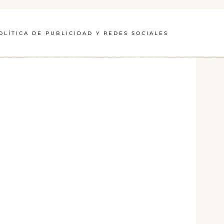
OLÍTICA DE PUBLICIDAD Y REDES SOCIALES