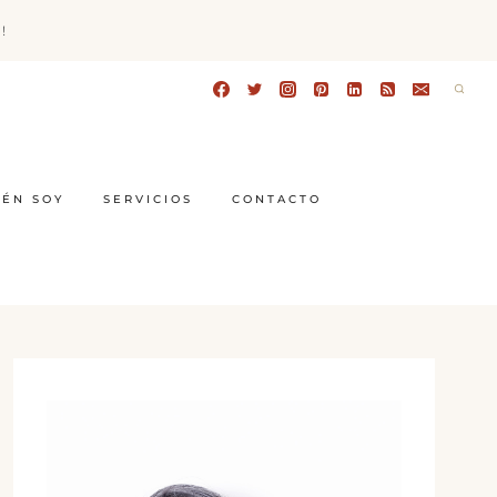
!
IÉN SOY
SERVICIOS
CONTACTO