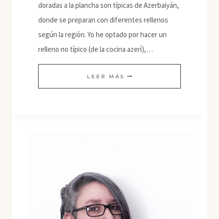
doradas a la plancha son típicas de Azerbaiyán,
donde se preparan con diferentes rellenos
según la región. Yo he optado por hacer un
relleno no típico (de la cocina azerí),…
QUTAB
LEER MÁS
VEGETALES