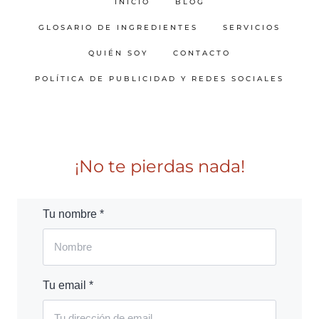
INICIO
BLOG
GLOSARIO DE INGREDIENTES
SERVICIOS
QUIÉN SOY
CONTACTO
POLÍTICA DE PUBLICIDAD Y REDES SOCIALES
¡No te pierdas nada!
Tu nombre *
Tu email *