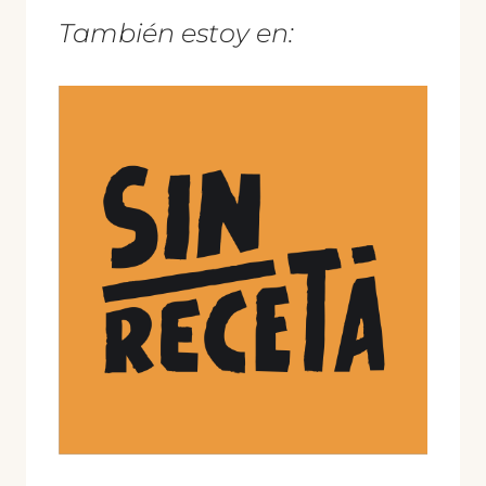
También estoy en: