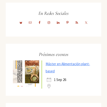
En Redes Sociales
Próximos eventos
Máster en Alimentación plant-
based
1 Sep 26