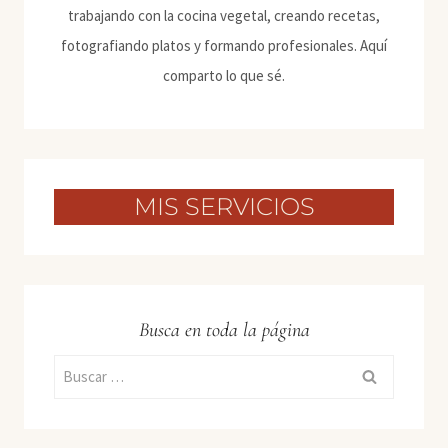
trabajando con la cocina vegetal, creando recetas,
fotografiando platos y formando profesionales. Aquí
comparto lo que sé.
MIS SERVICIOS
Busca en toda la página
Buscar: