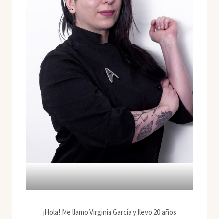
¡Hola! Me llamo Virginia García y llevo 20 años