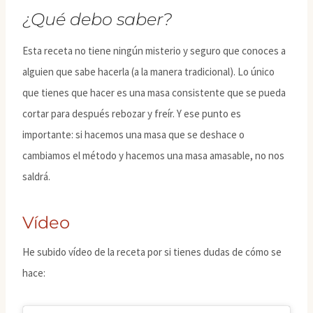
¿Qué debo saber?
Esta receta no tiene ningún misterio y seguro que conoces a
alguien que sabe hacerla (a la manera tradicional). Lo único
que tienes que hacer es una masa consistente que se pueda
cortar para después rebozar y freír. Y ese punto es
importante: si hacemos una masa que se deshace o
cambiamos el método y hacemos una masa amasable, no nos
saldrá.
Vídeo
He subido vídeo de la receta por si tienes dudas de cómo se
hace: