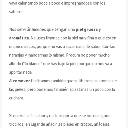
vaya calentando poco a poco e impregnándose con los
sabores.
Nos servirán limones que tengan una
piel gruesa y
aromática
. No uses limones con la piel muy fina o que estén
un poco secos, porque no vas a sacar nada de sabor. Con las
naranjas y mandarinas lo mismo. Procura no poner mucho
albedo (“lo blanco” que hay bajo la piel) porque no nos va a
aportar nada.
Al
remover
facilitamos también que se liberen los aromas de
las pieles, pero podemos también aplastarlas un poco con la
cuchara.
Si quieres más sabor y no te importa que se noten algunos
trocillos, en lugar de añadir las pieles en trozos, añádelas