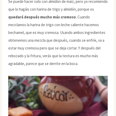
Se puede hacer solo con almidón de maíz, pero yo recomiendo
que lo hagáis con harina de trigo y almidón, porque os
quedará después mucho más cremoso
. Cuando
mezclamos la harina de trigo con leche caliente hacemos
bechamel, que es muy cremosa. Usando ambos ingredientes
obtenemos una mezcla que después, cuando se enfríe, va a
estar muy cremosa pero que se deja cortar. Y después del
rebozado y la fritura, verás que la textura es mucho más
agradable, parece que se derrite en la boca.