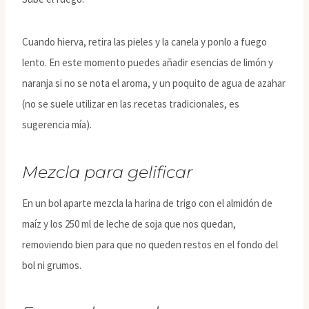
Cuando hierva, retira las pieles y la canela y ponlo a fuego
lento. En este momento puedes añadir esencias de limón y
naranja si no se nota el aroma, y un poquito de agua de azahar
(no se suele utilizar en las recetas tradicionales, es
sugerencia mía).
Mezcla para gelificar
En un bol aparte mezcla la harina de trigo con el almidón de
maíz y los 250 ml de leche de soja que nos quedan,
removiendo bien para que no queden restos en el fondo del
bol ni grumos.