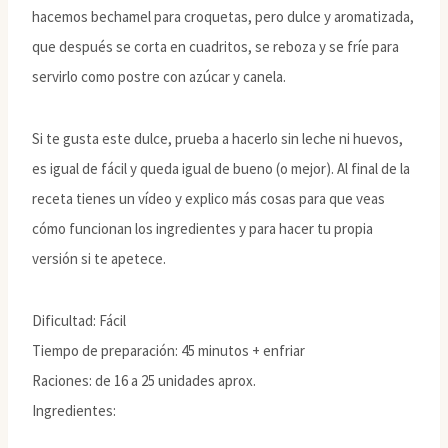
hacemos bechamel para croquetas, pero dulce y aromatizada,
que después se corta en cuadritos, se reboza y se fríe para
servirlo como postre con azúcar y canela.
Si te gusta este dulce, prueba a hacerlo sin leche ni huevos,
es igual de fácil y queda igual de bueno (o mejor). Al final de la
receta tienes un vídeo y explico más cosas para que veas
cómo funcionan los ingredientes y para hacer tu propia
versión si te apetece.
Dificultad: Fácil
Tiempo de preparación: 45 minutos + enfriar
Raciones: de 16 a 25 unidades aprox.
Ingredientes: