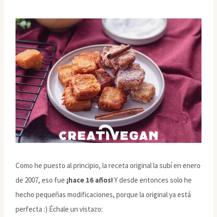
Como he puesto al principio, la receta original la subí en enero
de 2007, eso fue
¡hace 16 años!
Y desde entonces solo he
hecho pequeñas modificaciones, porque la original ya está
perfecta :) Échale un vistazo: