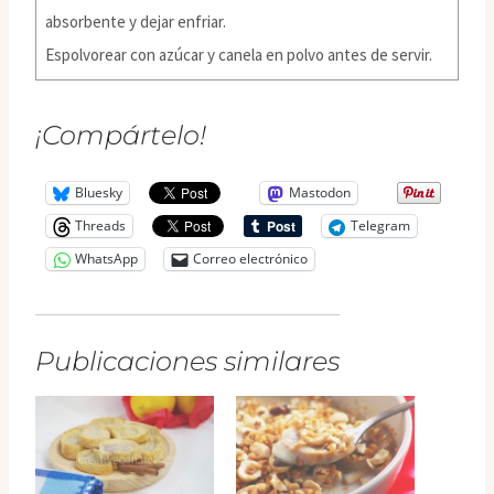
absorbente y dejar enfriar.
Espolvorear con azúcar y canela en polvo antes de servir.
¡Compártelo!
Bluesky
Mastodon
Threads
Telegram
WhatsApp
Correo electrónico
Publicaciones similares