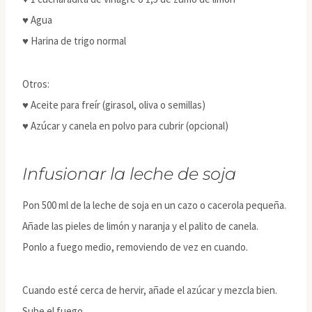
♥ Agua
♥ Harina de trigo normal
Otros:
♥ Aceite para freír (girasol, oliva o semillas)
♥ Azúcar y canela en polvo para cubrir (opcional)
Infusionar la leche de soja
Pon 500 ml de la leche de soja en un cazo o cacerola pequeña.
Añade las pieles de limón y naranja y el palito de canela.
Ponlo a fuego medio, removiendo de vez en cuando.
Cuando esté cerca de hervir, añade el azúcar y mezcla bien.
Sube el fuego.