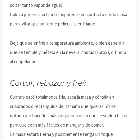
soltar tanto vapor de agua).
Coloca por encima film transparente en contacto con la masa
para evitar que se forme película al enfriarse.
Deja que se enfríe a temperatura ambiente, o bien espera a
que se temple y mételo en la nevera 2 horas (aprox), o 1 hora
al congelador.
Cortar, rebozar y freír
Cuando esté totalmente fría, saca la masa y córtala en
cuadrados o rectángulos del tamaño que quieras. Yo he
optado por hacerlos más pequeños de lo que se suelen hacer
para que sean más fáciles de manejar y de comer.
La masa estará tierna y posiblemente tenga un toque