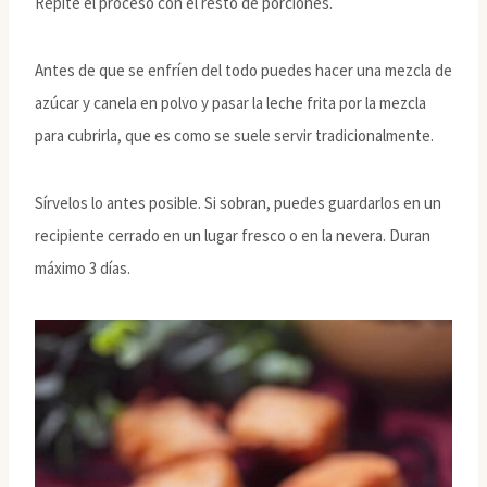
Repite el proceso con el resto de porciones.
Antes de que se enfríen del todo puedes hacer una mezcla de
azúcar y canela en polvo y pasar la leche frita por la mezcla
para cubrirla, que es como se suele servir tradicionalmente.
Sírvelos lo antes posible. Si sobran, puedes guardarlos en un
recipiente cerrado en un lugar fresco o en la nevera. Duran
máximo 3 días.