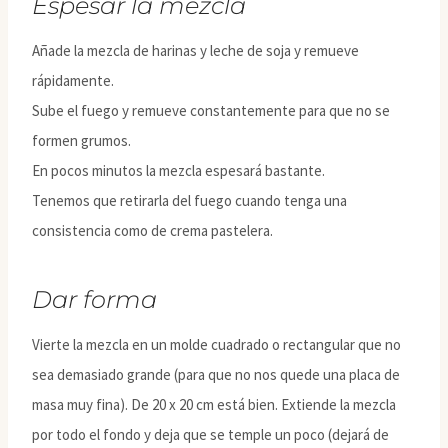
Espesar la mezcla
Añade la mezcla de harinas y leche de soja y remueve
rápidamente.
Sube el fuego y remueve constantemente para que no se
formen grumos.
En pocos minutos la mezcla espesará bastante.
Tenemos que retirarla del fuego cuando tenga una
consistencia como de crema pastelera.
Dar forma
Vierte la mezcla en un molde cuadrado o rectangular que no
sea demasiado grande (para que no nos quede una placa de
masa muy fina). De 20 x 20 cm está bien. Extiende la mezcla
por todo el fondo y deja que se temple un poco (dejará de