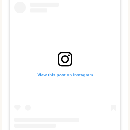
View this post on Instagram