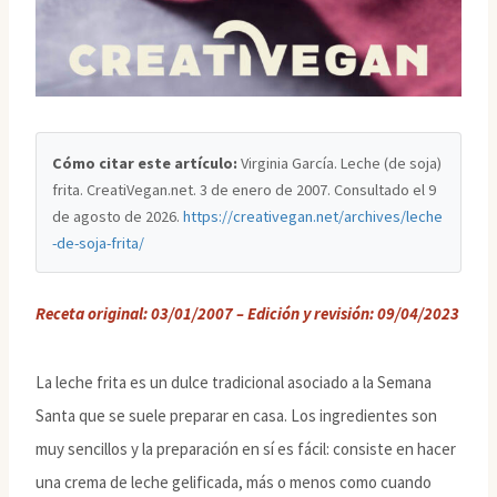
Cómo citar este artículo:
Virginia García. Leche (de soja)
frita. CreatiVegan.net. 3 de enero de 2007. Consultado el
9
de agosto de 2026
.
https://creativegan.net/archives/leche
-de-soja-frita/
Receta original: 03/01/2007 – Edición y revisión: 09/04/2023
La leche frita es un dulce tradicional asociado a la Semana
Santa que se suele preparar en casa. Los ingredientes son
muy sencillos y la preparación en sí es fácil: consiste en hacer
una crema de leche gelificada, más o menos como cuando