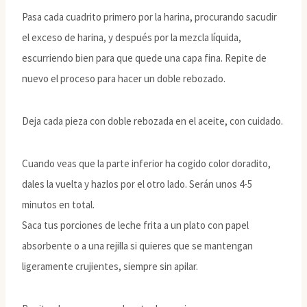
Pasa cada cuadrito primero por la harina, procurando sacudir
el exceso de harina, y después por la mezcla líquida,
escurriendo bien para que quede una capa fina. Repite de
nuevo el proceso para hacer un doble rebozado.
Deja cada pieza con doble rebozada en el aceite, con cuidado.
Cuando veas que la parte inferior ha cogido color doradito,
dales la vuelta y hazlos por el otro lado. Serán unos 4-5
minutos en total.
Saca tus porciones de leche frita a un plato con papel
absorbente o a una rejilla si quieres que se mantengan
ligeramente crujientes, siempre sin apilar.