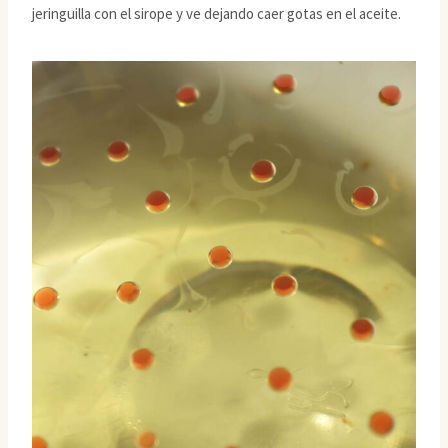
jeringuilla con el sirope y ve dejando caer gotas en el aceite.