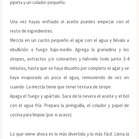
pipeta y un colador pequeño.
Una vez hayas enfriado el aceite puedes empezar con el
resto de ingredientes.
Mezcla en un cacito pequeño el agar con el agua y llévalo a
ebullición a fuego bajo-medio. Agrega la granadina y los
siropes, extractos y/o colorantes y hiérvelo todo junto 3-4
minutos, hasta que se haya disuelto por completo el agar y se
haya evaporado un poco el agua, removiendo de vez en
cuando. La mezcla tiene que tener textura de sirope.
Apaga el fuego y apártalo. Saca de la nevera el aceite y el bol
con el agua fría. Prepara la jeringuilla, el colador y papel de
cocina para limpiar (por si acaso).
Lo que viene ahora es lo más divertido y lo más fácil. Llena la