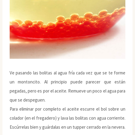
Ve pasando las bolitas al agua fría cada vez que se te forme
un montoncito. Al principio puede parecer que están
pegadas, pero es por el aceite. Remueve un poco el agua para
que se despeguen.
Para eliminar por completo el aceite escurre el bol sobre un
colador (en el fregadero) y lava las bolitas con agua corriente.
Escúrrelas bien y guárdalas en un tupper cerrado en la nevera.