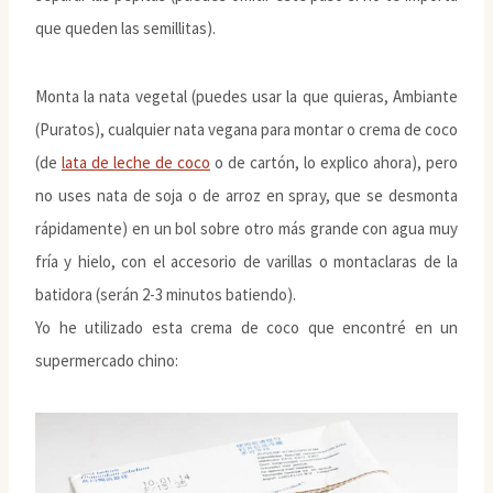
que queden las semillitas).
Monta la nata vegetal (puedes usar la que quieras, Ambiante
(Puratos), cualquier nata vegana para montar o crema de coco
(de
lata de leche de coco
o de cartón, lo explico ahora), pero
no uses nata de soja o de arroz en spray, que se desmonta
rápidamente) en un bol sobre otro más grande con agua muy
fría y hielo, con el accesorio de varillas o montaclaras de la
batidora (serán 2-3 minutos batiendo).
Yo he utilizado esta crema de coco que encontré en un
supermercado chino: