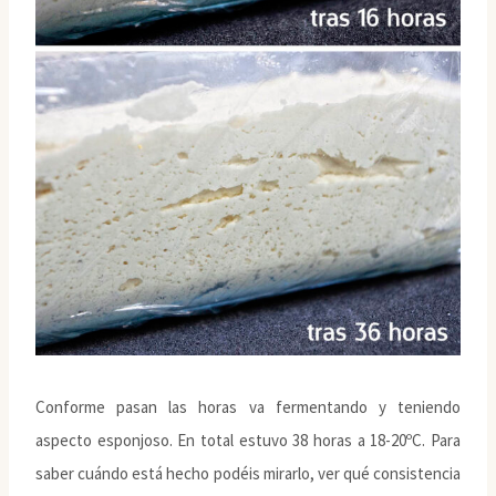
Conforme pasan las horas va fermentando y teniendo
aspecto esponjoso. En total estuvo 38 horas a 18-20ºC. Para
saber cuándo está hecho podéis mirarlo, ver qué consistencia