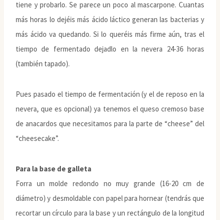
tiene y probarlo. Se parece un poco al mascarpone. Cuantas
más horas lo dejéis más ácido láctico generan las bacterias y
más ácido va quedando. Si lo queréis más firme aún, tras el
tiempo de fermentado dejadlo en la nevera 24-36 horas
(también tapado).
Pues pasado el tiempo de fermentación (y el de reposo en la
nevera, que es opcional) ya tenemos el queso cremoso base
de anacardos que necesitamos para la parte de “cheese” del
“cheesecake”.
Para la base de galleta
Forra un molde redondo no muy grande (16-20 cm de
diámetro) y desmoldable con papel para hornear (tendrás que
recortar un círculo para la base y un rectángulo de la longitud