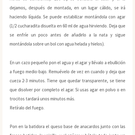
dejamos, después de montada, en un lugar cálido, se irá
haciendo líquida. Se puede estabilizar montándola con agar
(1/2 cucharadita disuelta en 60 ml de agua hirviendo. Deja que
se enfríe un poco antes de añadirlo a la nata y sigue
montándola sobre un bol con agua helada y hielos).
En un cazo pequeño pon el agua y el agar y llévalo a ebullición
a fuego medio-bajo. Remuévelo de vez en cuando y deja que
cueza 2-3 minutos. Tiene que quedar transparente, se tiene
que disolver por completo el agar. Si usas agar en polvo o en
trocitos tardará unos minutos más.
Retíralo del fuego.
Pon en la batidora el queso base de anacardos junto con las