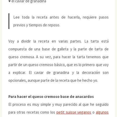
♥ el caviar de granadina
Lee toda la receta antes de hacerla, requiere pasos
previos y tiempos de reposo.
Voy a dividir la receta en varias partes. La tarta está
compuesta de una base de galleta y la parte de tarta de
queso cremosa. A su vez, para hacer la tarta tenemos que
partir de un queso cremoso básico, que es lo primero que voy
a explicar. El caviar de granadina y la decoración son
opcionales, aunque parte de la receta que he hecho yo.
Para hacer el queso cremoso base de anacardos
El proceso es muy simple y muy parecido al que he seguido
para otras recetas como los
petit suisse veganos
o
algunos