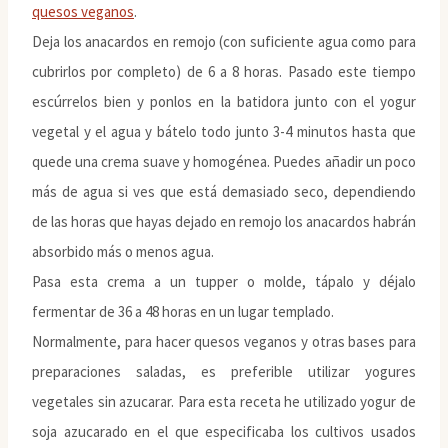
quesos veganos
.
Deja los anacardos en remojo (con suficiente agua como para
cubrirlos por completo) de 6 a 8 horas. Pasado este tiempo
escúrrelos bien y ponlos en la batidora junto con el yogur
vegetal y el agua y bátelo todo junto 3-4 minutos hasta que
quede una crema suave y homogénea. Puedes añadir un poco
más de agua si ves que está demasiado seco, dependiendo
de las horas que hayas dejado en remojo los anacardos habrán
absorbido más o menos agua.
Pasa esta crema a un tupper o molde, tápalo y déjalo
fermentar de 36 a 48 horas en un lugar templado.
Normalmente, para hacer quesos veganos y otras bases para
preparaciones saladas, es preferible utilizar yogures
vegetales sin azucarar. Para esta receta he utilizado yogur de
soja azucarado en el que especificaba los cultivos usados