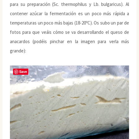
para su preparación (Sc. thermophilus y Lb. bulgaricus). Al
contener azúcar la fermentación es un poco más rápida a
temperaturas un poco más bajas (18-20ºC). Os subo un par de
fotos para que veáis cómo se va desarrollando el queso de
anacardos (podéis pinchar en la imagen para verla más
grande):
Save