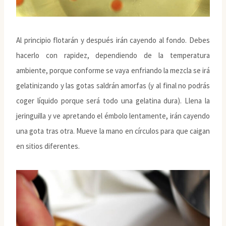
Al principio flotarán y después irán cayendo al fondo. Debes
hacerlo con rapidez, dependiendo de la temperatura
ambiente, porque conforme se vaya enfriando la mezcla se irá
gelatinizando y las gotas saldrán amorfas (y al final no podrás
coger líquido porque será todo una gelatina dura). Llena la
jeringuilla y ve apretando el émbolo lentamente, irán cayendo
una gota tras otra. Mueve la mano en círculos para que caigan
en sitios diferentes.