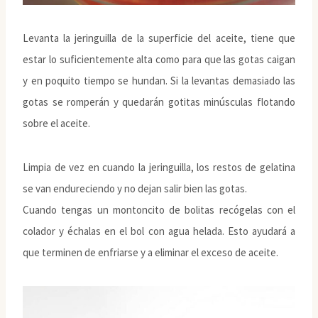
Levanta la jeringuilla de la superficie del aceite, tiene que
estar lo suficientemente alta como para que las gotas caigan
y en poquito tiempo se hundan. Si la levantas demasiado las
gotas se romperán y quedarán gotitas minúsculas flotando
sobre el aceite.
Limpia de vez en cuando la jeringuilla, los restos de gelatina
se van endureciendo y no dejan salir bien las gotas.
Cuando tengas un montoncito de bolitas recógelas con el
colador y échalas en el bol con agua helada. Esto ayudará a
que terminen de enfriarse y a eliminar el exceso de aceite.