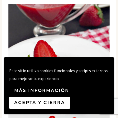
Este sitio utiliza cookies funcionales y scripts externos
para mejorar tu experiencia.
MÁS INFORMACIÓN
ACEPTA Y CIERRA