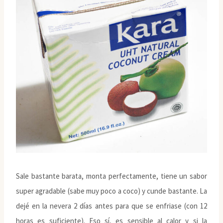
Sale bastante barata, monta perfectamente, tiene un sabor
super agradable (sabe muy poco a coco) y cunde bastante. La
dejé en la nevera 2 días antes para que se enfriase (con 12
horas es suficiente). Eso sí, es sensible al calor y si la