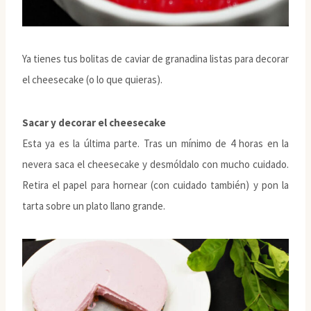
Ya tienes tus bolitas de caviar de granadina listas para decorar
el cheesecake (o lo que quieras).
Sacar y decorar el cheesecake
Esta ya es la última parte. Tras un mínimo de 4 horas en la
nevera saca el cheesecake y desmóldalo con mucho cuidado.
Retira el papel para hornear (con cuidado también) y pon la
tarta sobre un plato llano grande.