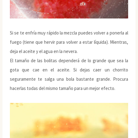
Si se te enfría muy rápido la mezcla puedes volver a ponerla al
fuego (tiene que hervir para volver a estar líquida). Mientras,
deja el aceite y el agua en la nevera.
El tamaño de las bolitas dependerá de lo grande que sea la
gota que cae en el aceite. Si dejas caer un chorrito
seguramente te salga una bola bastante grande. Procura
hacerlas todas del mismo tamaño para un mejor efecto.