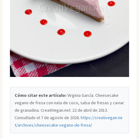
Cómo citar este artículo:
Virginia García. Cheesecake
vegano de fresa con nata de coco, salsa de fresas y caviar
de granadina. CreatiVegan.net. 22 de abril de 2013.
Consultado el
7 de agosto de 2026
.
https://creativegan.ne
t/archives/cheesecake-vegano-de-fresa/