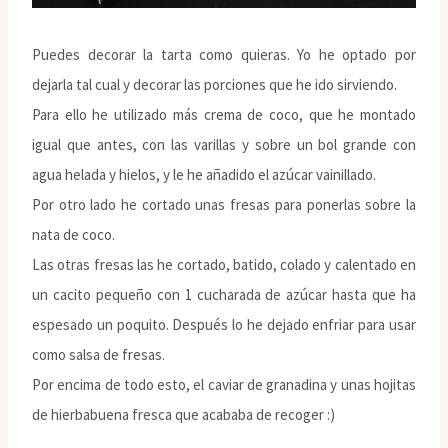
Puedes decorar la tarta como quieras. Yo he optado por
dejarla tal cual y decorar las porciones que he ido sirviendo.
Para ello he utilizado más crema de coco, que he montado
igual que antes, con las varillas y sobre un bol grande con
agua helada y hielos, y le he añadido el azúcar vainillado.
Por otro lado he cortado unas fresas para ponerlas sobre la
nata de coco.
Las otras fresas las he cortado, batido, colado y calentado en
un cacito pequeño con 1 cucharada de azúcar hasta que ha
espesado un poquito. Después lo he dejado enfriar para usar
como salsa de fresas.
Por encima de todo esto, el caviar de granadina y unas hojitas
de hierbabuena fresca que acababa de recoger :)