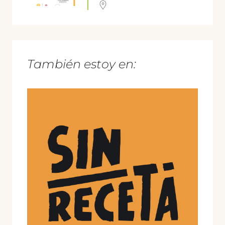
También estoy en: