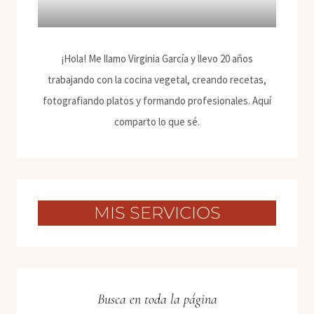
¡Hola! Me llamo Virginia García y llevo 20 años
trabajando con la cocina vegetal, creando recetas,
fotografiando platos y formando profesionales. Aquí
comparto lo que sé.
MIS SERVICIOS
Busca en toda la página