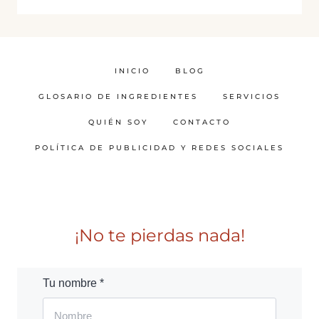
INICIO
BLOG
GLOSARIO DE INGREDIENTES
SERVICIOS
QUIÉN SOY
CONTACTO
POLÍTICA DE PUBLICIDAD Y REDES SOCIALES
¡No te pierdas nada!
Tu nombre *