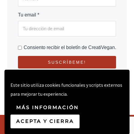
Tu email *
Consiento recibir el boletín de CreatiVegan.
SUSCRÍBEME!
Este sitio utiliza cookies funcionales y scripts externos
para mejorar tu experiencia.
MÁS INFORMACIÓN
ACEPTA Y CIERRA
© 2026 CREATIVEGAN.NET