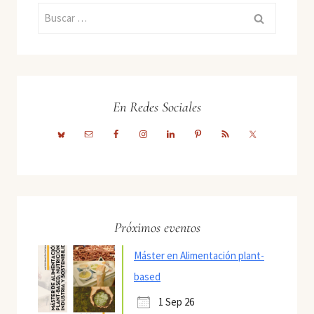
Buscar:
En Redes Sociales
Próximos eventos
Máster en Alimentación plant-
based
1 Sep 26