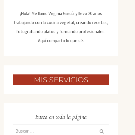
¡Hola! Me llamo Virginia García y llevo 20 años
trabajando con la cocina vegetal, creando recetas,
fotografiando platos y formando profesionales.
Aquí comparto lo que sé.
MIS SERVICIOS
Busca en toda la página
Buscar: