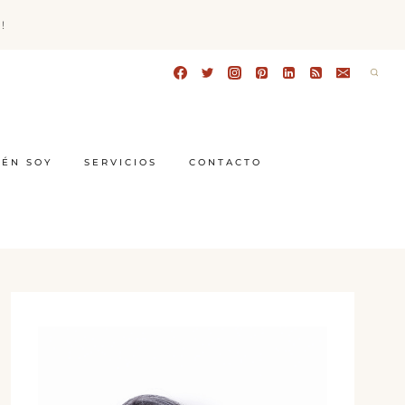
!
IÉN SOY
SERVICIOS
CONTACTO