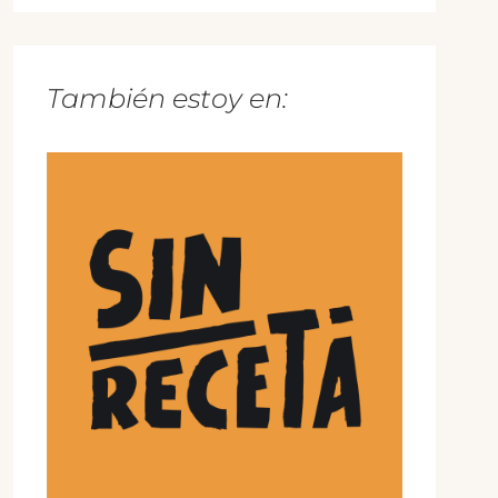
También estoy en: