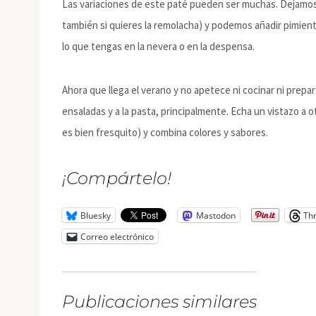
Las variaciones de este paté pueden ser muchas. Dejamos 
también si quieres la remolacha) y podemos añadir pimien
lo que tengas en la nevera o en la despensa.
Ahora que llega el verano y no apetece ni cocinar ni prepar
ensaladas y a la pasta, principalmente. Echa un vistazo a 
es bien fresquito) y combina colores y sabores.
¡Compártelo!
Bluesky
Mastodon
Th
Correo electrónico
Publicaciones similares