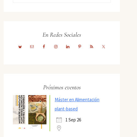
En Redes Sociales
Próximos eventos
Máster en Alimentación
plant-based
1 Sep 26