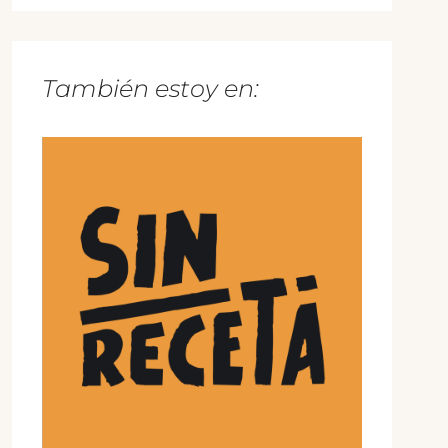
También estoy en: