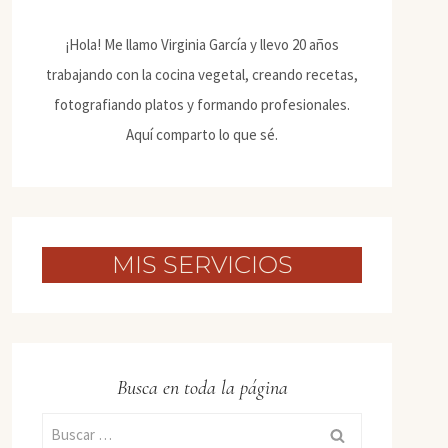
¡Hola! Me llamo Virginia García y llevo 20 años
trabajando con la cocina vegetal, creando recetas,
fotografiando platos y formando profesionales.
Aquí comparto lo que sé.
MIS SERVICIOS
Busca en toda la página
Buscar: