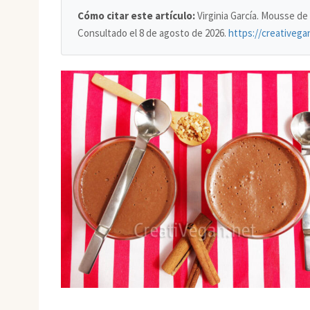
Cómo citar este artículo:
Virginia García. Mousse de
Consultado el
8 de agosto de 2026
.
https://creativeg