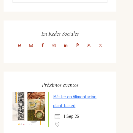
En Redes Sociales
Próximos eventos
Máster en Alimentación
plant-based
1 Sep 26