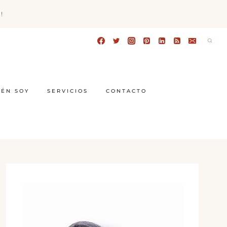
!
IÉN SOY
SERVICIOS
CONTACTO