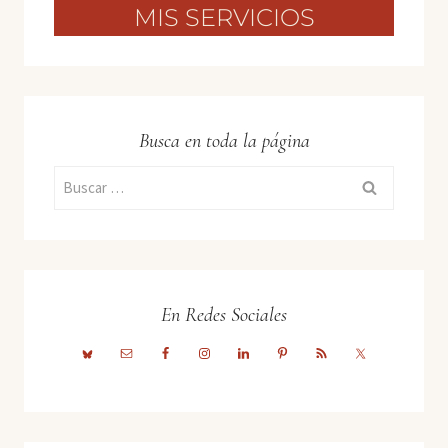
MIS SERVICIOS
Busca en toda la página
Buscar:
En Redes Sociales