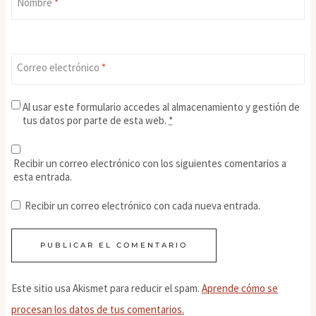
Nombre
*
Correo electrónico
*
Al usar este formulario accedes al almacenamiento y gestión de
tus datos por parte de esta web.
*
Recibir un correo electrónico con los siguientes comentarios a
esta entrada.
Recibir un correo electrónico con cada nueva entrada.
Este sitio usa Akismet para reducir el spam.
Aprende cómo se
procesan los datos de tus comentarios.