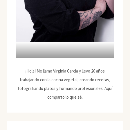
¡Hola! Me llamo Virginia García y llevo 20 años
trabajando con la cocina vegetal, creando recetas,
fotografiando platos y formando profesionales. Aquí
comparto lo que sé.