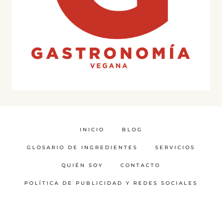
INICIO
BLOG
GLOSARIO DE INGREDIENTES
SERVICIOS
QUIÉN SOY
CONTACTO
POLÍTICA DE PUBLICIDAD Y REDES SOCIALES