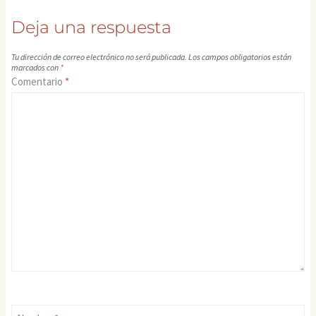
Deja una respuesta
Tu dirección de correo electrónico no será publicada.
Los campos obligatorios están
marcados con
*
Comentario
*