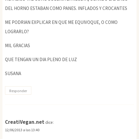
DEL HORNO ESTABAN COMO PANES. INFLADOS Y CROCANTES
ME PODRIAN EXPLICAR EN QUE ME EQUIVOQUE, O COMO
LOGRARLO?
MIL GRACIAS
QUE TENGAN UN DIA PLENO DE LUZ
SUSANA
Responder
CreatiVegan.net
dice:
12/06/2013 a las 13:40