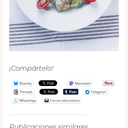
¡Compártelo!
Bluesky
Mastodon
Threads
Telegram
WhatsApp
Correo electrónico
Publicaciones similares