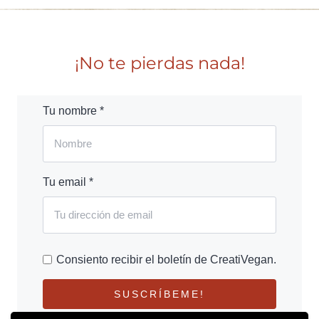
¡No te pierdas nada!
Tu nombre *
Tu email *
Consiento recibir el boletín de CreatiVegan.
SUSCRÍBEME!