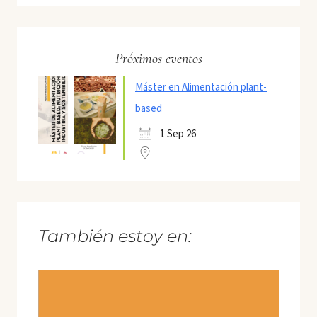
Próximos eventos
Máster en Alimentación plant-
based
1 Sep 26
También estoy en: