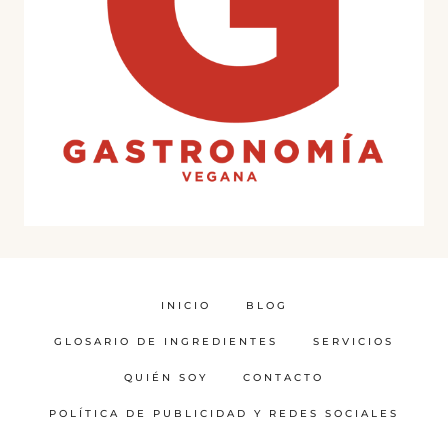
INICIO
BLOG
GLOSARIO DE INGREDIENTES
SERVICIOS
QUIÉN SOY
CONTACTO
POLÍTICA DE PUBLICIDAD Y REDES SOCIALES