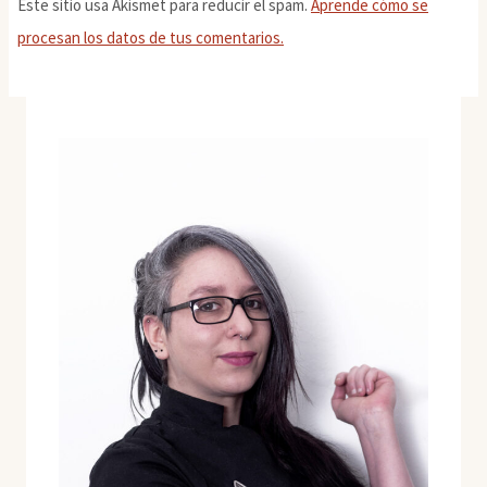
Este sitio usa Akismet para reducir el spam.
Aprende cómo se
procesan los datos de tus comentarios.