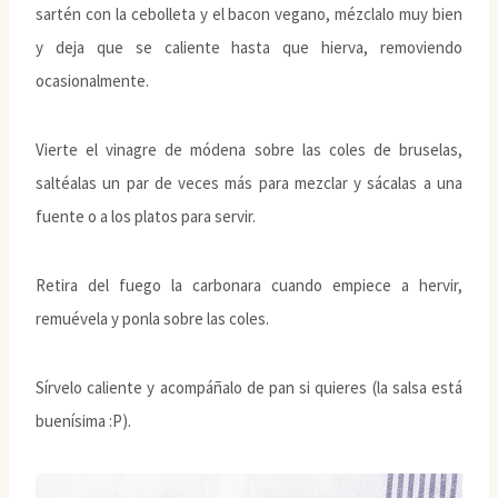
sartén con la cebolleta y el bacon vegano, mézclalo muy bien
y deja que se caliente hasta que hierva, removiendo
ocasionalmente.
Vierte el vinagre de módena sobre las coles de bruselas,
saltéalas un par de veces más para mezclar y sácalas a una
fuente o a los platos para servir.
Retira del fuego la carbonara cuando empiece a hervir,
remuévela y ponla sobre las coles.
Sírvelo caliente y acompáñalo de pan si quieres (la salsa está
buenísima :P).