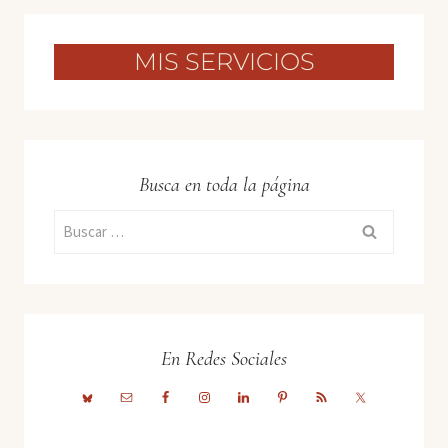
MIS SERVICIOS
Busca en toda la página
Buscar:
En Redes Sociales