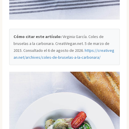
Cómo citar este artículo:
Virginia García. Coles de
bruselas a la carbonara. CreatiVegan.net. 5 de marzo de
2015. Consultado el
6 de agosto de 2026
.
https://creativeg
an.net/archives/coles-de-bruselas-a-la-carbonara/