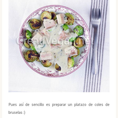
Pues así de sencillo es preparar un platazo de coles de
bruselas :)