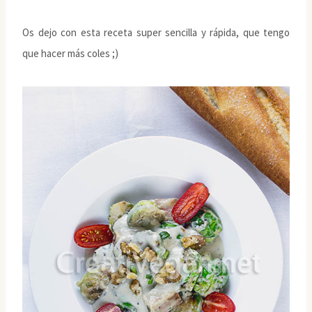
Os dejo con esta receta super sencilla y rápida, que tengo
que hacer más coles ;)