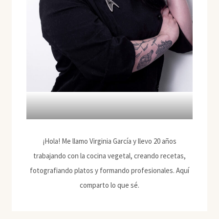
¡Hola! Me llamo Virginia García y llevo 20 años
trabajando con la cocina vegetal, creando recetas,
fotografiando platos y formando profesionales. Aquí
comparto lo que sé.