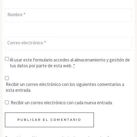
Nombre
*
Correo electrónico
*
Al usar este formulario accedes al almacenamiento y gestión de
tus datos por parte de esta web.
*
Recibir un correo electrónico con los siguientes comentarios a
esta entrada.
Recibir un correo electrónico con cada nueva entrada.