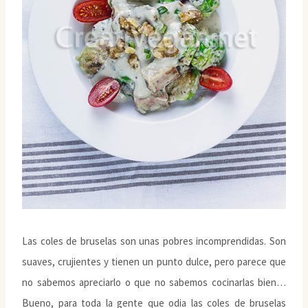
Las coles de bruselas son unas pobres incomprendidas. Son
suaves, crujientes y tienen un punto dulce, pero parece que
no sabemos apreciarlo o que no sabemos cocinarlas bien…
Bueno, para toda la gente que odia las coles de bruselas