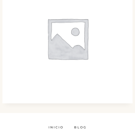
INICIO
BLOG