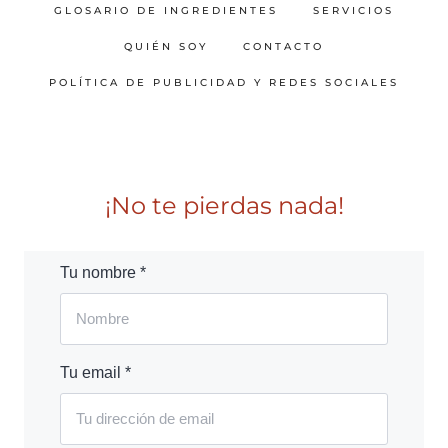
GLOSARIO DE INGREDIENTES
SERVICIOS
QUIÉN SOY
CONTACTO
POLÍTICA DE PUBLICIDAD Y REDES SOCIALES
¡No te pierdas nada!
Tu nombre *
Tu email *