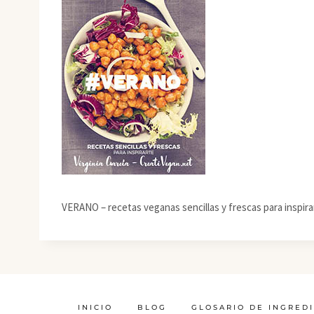
VERANO – recetas veganas sencillas y frescas para inspira
INICIO
BLOG
GLOSARIO DE INGRED