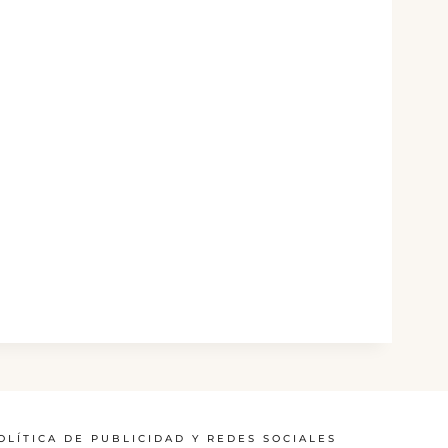
OLÍTICA DE PUBLICIDAD Y REDES SOCIALES