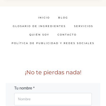
INICIO
BLOG
GLOSARIO DE INGREDIENTES
SERVICIOS
QUIÉN SOY
CONTACTO
POLÍTICA DE PUBLICIDAD Y REDES SOCIALES
¡No te pierdas nada!
Tu nombre *