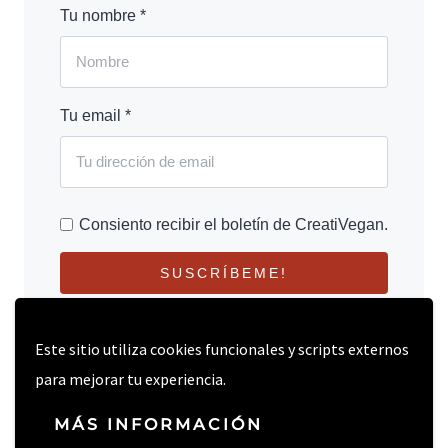
Tu nombre *
Tu email *
Consiento recibir el boletín de CreatiVegan.
SUSCRÍBEME!
Este sitio utiliza cookies funcionales y scripts externos
para mejorar tu experiencia.
MÁS INFORMACIÓN