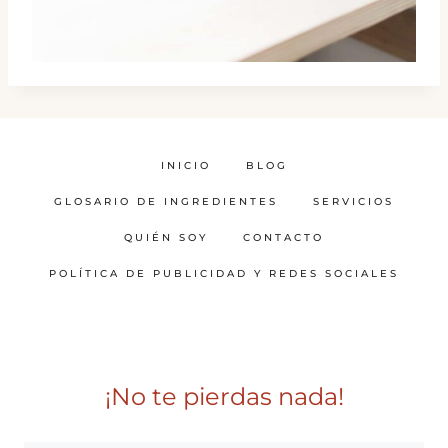
INICIO
BLOG
GLOSARIO DE INGREDIENTES
SERVICIOS
QUIÉN SOY
CONTACTO
POLÍTICA DE PUBLICIDAD Y REDES SOCIALES
¡No te pierdas nada!