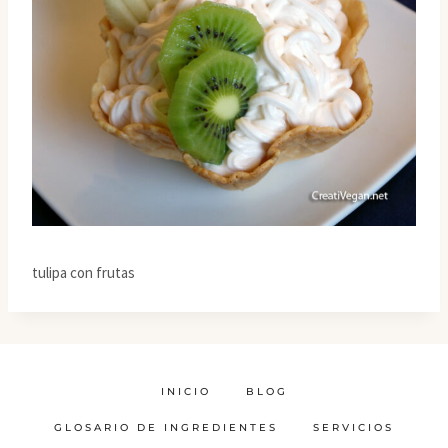
tulipa con frutas
INICIO
BLOG
GLOSARIO DE INGREDIENTES
SERVICIOS