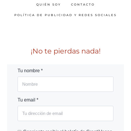
QUIÉN SOY
CONTACTO
POLÍTICA DE PUBLICIDAD Y REDES SOCIALES
¡No te pierdas nada!
Tu nombre *
Tu email *