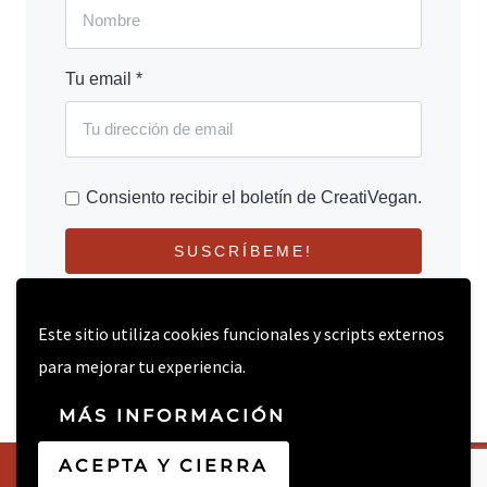
Tu email *
Consiento recibir el boletín de CreatiVegan.
SUSCRÍBEME!
Este sitio utiliza cookies funcionales y scripts externos
para mejorar tu experiencia.
MÁS INFORMACIÓN
ACEPTA Y CIERRA
© 2026 CREATIVEGAN.NET