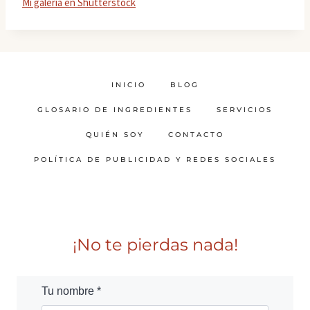
Mi galería en Shutterstock
INICIO
BLOG
GLOSARIO DE INGREDIENTES
SERVICIOS
QUIÉN SOY
CONTACTO
POLÍTICA DE PUBLICIDAD Y REDES SOCIALES
¡No te pierdas nada!
Tu nombre *