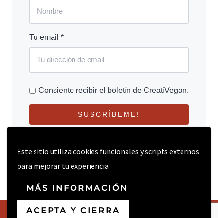
Tu email *
Consiento recibir el boletín de CreatiVegan.
SUSCRÍBEME!
Este sitio utiliza cookies funcionales y scripts externos
para mejorar tu experiencia.
MÁS INFORMACIÓN
ACEPTA Y CIERRA