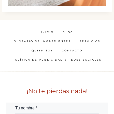
INICIO
BLOG
GLOSARIO DE INGREDIENTES
SERVICIOS
QUIÉN SOY
CONTACTO
POLÍTICA DE PUBLICIDAD Y REDES SOCIALES
¡No te pierdas nada!
Tu nombre *