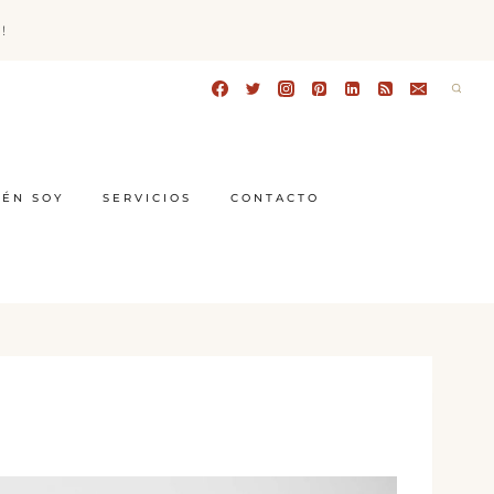
!
IÉN SOY
SERVICIOS
CONTACTO