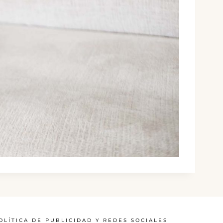
OLÍTICA DE PUBLICIDAD Y REDES SOCIALES