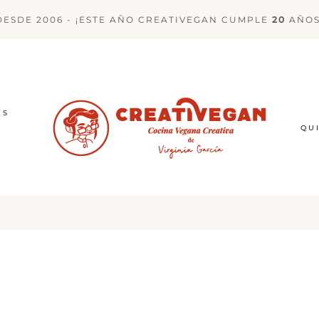
DESDE 2006 - ¡ESTE AÑO CREATIVEGAN CUMPLE
20
AÑOS
ES
QU