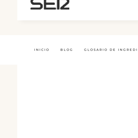
INICIO
BLOG
GLOSARIO DE INGRED