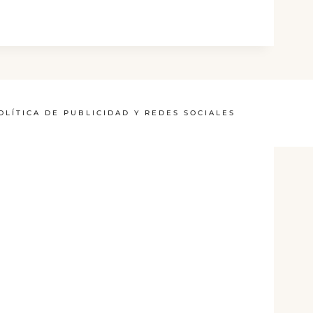
OLÍTICA DE PUBLICIDAD Y REDES SOCIALES