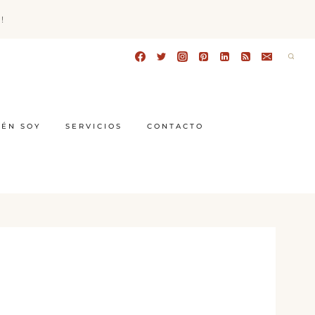
!
IÉN SOY
SERVICIOS
CONTACTO