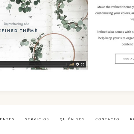
IENTES
SERVICIOS
QUIÉN SOY
CONTACTO
P