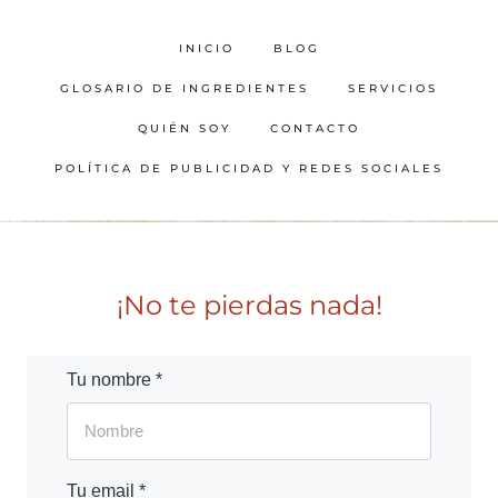
INICIO
BLOG
GLOSARIO DE INGREDIENTES
SERVICIOS
QUIÉN SOY
CONTACTO
POLÍTICA DE PUBLICIDAD Y REDES SOCIALES
¡No te pierdas nada!
Tu nombre *
Tu email *