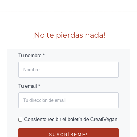
¡No te pierdas nada!
Tu nombre *
Tu email *
Consiento recibir el boletín de CreatiVegan.
SUSCRÍBEME!