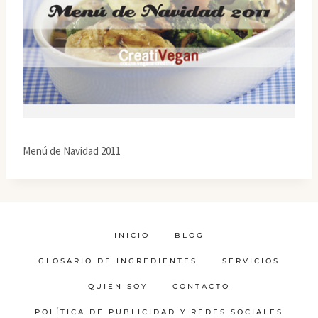
Menú de Navidad 2011
INICIO
BLOG
GLOSARIO DE INGREDIENTES
SERVICIOS
QUIÉN SOY
CONTACTO
POLÍTICA DE PUBLICIDAD Y REDES SOCIALES