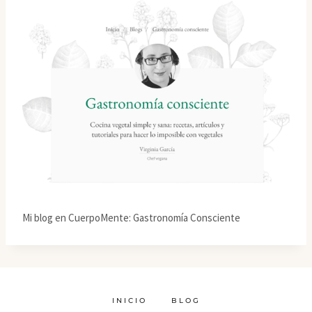
Mi blog en CuerpoMente: Gastronomía Consciente
INICIO
BLOG