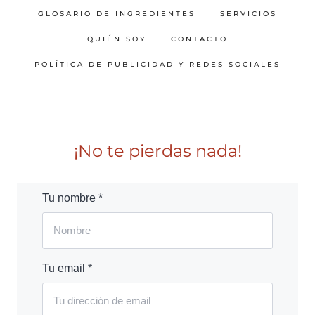
GLOSARIO DE INGREDIENTES
SERVICIOS
QUIÉN SOY
CONTACTO
POLÍTICA DE PUBLICIDAD Y REDES SOCIALES
¡No te pierdas nada!
Tu nombre *
Tu email *