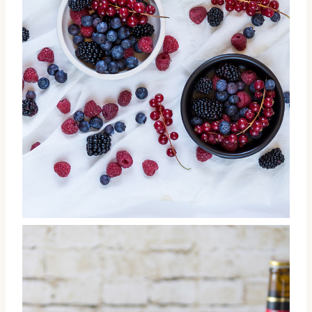
Frutos silvestres