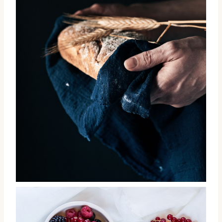
Pan de centeno sin amasado