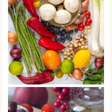
Champiñones, verduras, hortalizas, frutas