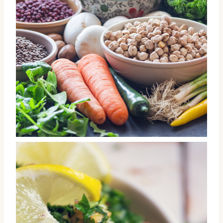
Frutas, verduras y hortalizas. Varios medios.