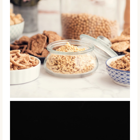
Diferentes tipos de soja texturizada