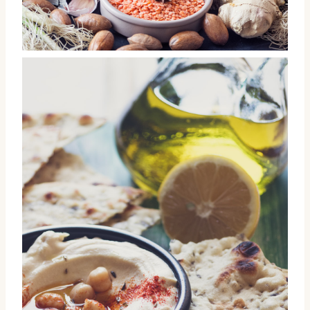
Verduras, hortalizas y legumbres