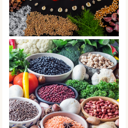
Chile - gastronomía y cocina, para Viajetal