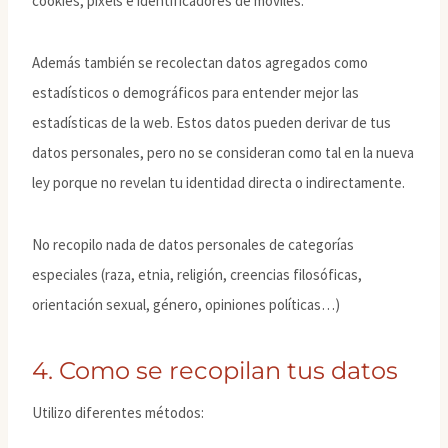
cookies, pixels e identificadores de móviles.
Además también se recolectan datos agregados como
estadísticos o demográficos para entender mejor las
estadísticas de la web. Estos datos pueden derivar de tus
datos personales, pero no se consideran como tal en la nueva
ley porque no revelan tu identidad directa o indirectamente.
No recopilo nada de datos personales de categorías
especiales (raza, etnia, religión, creencias filosóficas,
orientación sexual, género, opiniones políticas…)
4. Como se recopilan tus datos
Utilizo diferentes métodos: