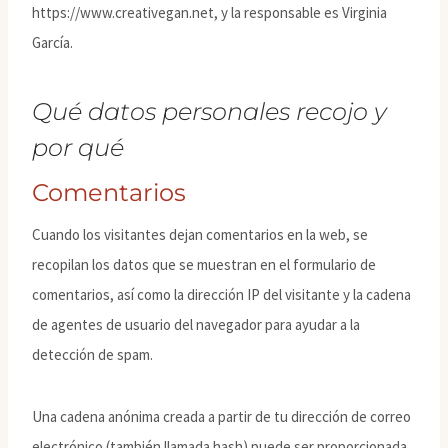
https://www.creativegan.net, y la responsable es Virginia
García.
Qué datos personales recojo y
por qué
Comentarios
Cuando los visitantes dejan comentarios en la web, se
recopilan los datos que se muestran en el formulario de
comentarios, así como la dirección IP del visitante y la cadena
de agentes de usuario del navegador para ayudar a la
detección de spam.
Una cadena anónima creada a partir de tu dirección de correo
electrónico (también llamada hash) puede ser proporcionada