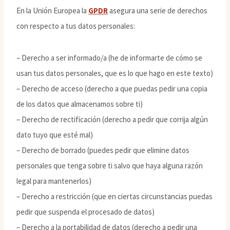
En la Unión Europea la
GPDR
asegura una serie de derechos
con respecto a tus datos personales:
– Derecho a ser informado/a (he de informarte de cómo se
usan tus datos personales, que es lo que hago en este texto)
– Derecho de acceso (derecho a que puedas pedir una copia
de los datos que almacenamos sobre ti)
– Derecho de rectificación (derecho a pedir que corrija algún
dato tuyo que esté mal)
– Derecho de borrado (puedes pedir que elimine datos
personales que tenga sobre ti salvo que haya alguna razón
legal para mantenerlos)
– Derecho a restricción (que en ciertas circunstancias puedas
pedir que suspenda el procesado de datos)
– Derecho a la portabilidad de datos (derecho a pedir una