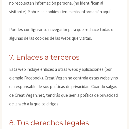
no recolectan información personal (no identifican al
visitante). Sobre las cookies tienes más información aquí.
Puedes configurar tu navegador para que rechace todas o
algunas de las cookies de las webs que visitas.
7. Enlaces a terceros
Esta web incluye enlaces a otras webs y aplicaciones (por
ejemplo Facebook). CreatiVegan no controla estas webs y no
es responsable de sus políticas de privacidad. Cuando salgas
de CreatiVegan.net, tendrás que leer la política de privacidad
de la web a la que te diriges.
8. Tus derechos legales