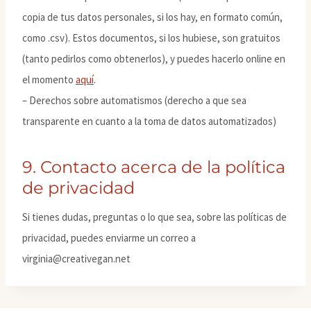
copia de tus datos personales, si los hay, en formato común,
como .csv). Estos documentos, si los hubiese, son gratuitos
(tanto pedirlos como obtenerlos), y puedes hacerlo online en
el momento
aquí
.
– Derechos sobre automatismos (derecho a que sea
transparente en cuanto a la toma de datos automatizados)
9. Contacto acerca de la política
de privacidad
Si tienes dudas, preguntas o lo que sea, sobre las políticas de
privacidad, puedes enviarme un correo a
virginia@creativegan.net