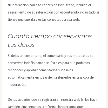
tu interacción con ese contenido incrustado, incluido el
seguimiento de su interacción con el contenido incrustado si
tienes una cuenta y estás conectado a esa web.
Cuánto tiempo conservamos
tus datos
Si dejas un comentario, el comentario y sus metadatos se
conservan indefinidamente. Esto es para que podamos
reconocer y aprobar comentarios sucesivos
automáticamente en lugar de mantenerlos en una cola de
moderación.
De los usuarios que se registran en nuestra web (si los hay),
también almacenamos la información personal que