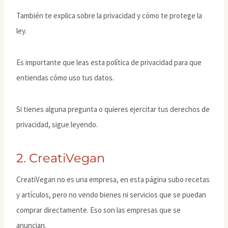
También te explica sobre la privacidad y cómo te protege la
ley.
Es importante que leas esta política de privacidad para que
entiendas cómo uso tus datos.
Si tienes alguna pregunta o quieres ejercitar tus derechos de
privacidad, sigue leyendo.
2. CreatiVegan
CreatiVegan no es una empresa, en esta página subo recetas
y artículos, pero no vendo bienes ni servicios que se puedan
comprar directamente. Eso son las empresas que se
anuncian.