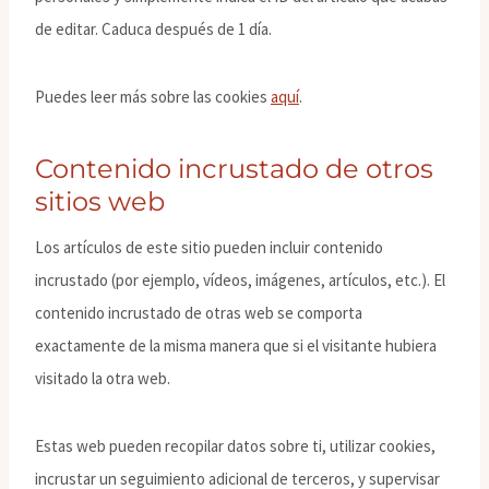
de editar. Caduca después de 1 día.
Puedes leer más sobre las cookies
aquí
.
Contenido incrustado de otros
sitios web
Los artículos de este sitio pueden incluir contenido
incrustado (por ejemplo, vídeos, imágenes, artículos, etc.). El
contenido incrustado de otras web se comporta
exactamente de la misma manera que si el visitante hubiera
visitado la otra web.
Estas web pueden recopilar datos sobre ti, utilizar cookies,
incrustar un seguimiento adicional de terceros, y supervisar