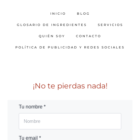
INICIO
BLOG
GLOSARIO DE INGREDIENTES
SERVICIOS
QUIÉN SOY
CONTACTO
POLÍTICA DE PUBLICIDAD Y REDES SOCIALES
¡No te pierdas nada!
Tu nombre *
Tu email *