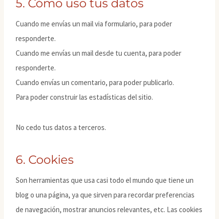
5. Cómo uso tus datos
Cuando me envías un mail via formulario, para poder
responderte.
Cuando me envías un mail desde tu cuenta, para poder
responderte.
Cuando envías un comentario, para poder publicarlo.
Para poder construir las estadísticas del sitio.
No cedo tus datos a terceros.
6. Cookies
Son herramientas que usa casi todo el mundo que tiene un
blog o una página, ya que sirven para recordar preferencias
de navegación, mostrar anuncios relevantes, etc. Las cookies