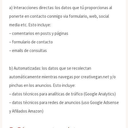
a) Interacciones directas: los datos que tú proporcionas al
ponerte en contacto conmigo via formulario, web, social
media etc. Esto incluye:
– comentarios en posts y páginas
– formulario de contacto
– emails de consultas
b) Automatizadas: los datos que se recolectan
automáticamente mientras navegas por creativegan.net y/o
pinchas en los anuncios. Esto incluye:
– datos técnicos para analíticas de tráfico (Google Analytics)
– datos técnicos para redes de anuncios (uso Google Adsense
y Afiliados Amazon)