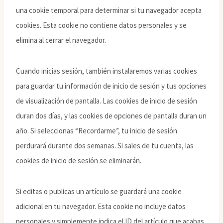
una cookie temporal para determinar si tu navegador acepta
cookies. Esta cookie no contiene datos personales y se
elimina al cerrar el navegador.
Cuando inicias sesión, también instalaremos varias cookies
para guardar tu información de inicio de sesión y tus opciones
de visualización de pantalla. Las cookies de inicio de sesión
duran dos días, y las cookies de opciones de pantalla duran un
año. Si seleccionas “Recordarme”, tu inicio de sesión
perdurará durante dos semanas. Si sales de tu cuenta, las
cookies de inicio de sesión se eliminarán.
Si editas o publicas un artículo se guardará una cookie
adicional en tu navegador. Esta cookie no incluye datos
personales y simplemente indica el ID del artículo que acabas