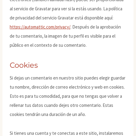
al servicio de Gravatar para ver si la estás usando. La política
de privacidad del servicio Gravatar está disponible aquí:
https://automattic.com/privacy/
. Después de la aprobación
de tu comentario, la imagen de tu perfil es visible para el
público en el contexto de su comentario.
Cookies
Si dejas un comentario en nuestro sitio puedes elegir guardar
tu nombre, dirección de correo electrónico y web en cookies.
Esto es para tu comodidad, para que no tengas que volver a
rellenar tus datos cuando dejes otro comentario. Estas
cookies tendrán una duración de un año.
Si tienes una cuenta y te conectas a este sitio, instalaremos