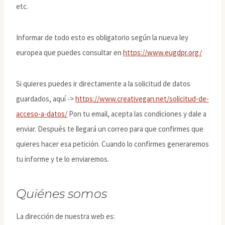
etc.
Informar de todo esto es obligatorio según la nueva ley
europea que puedes consultar en
https://www.eugdpr.org/
Si quieres puedes ir directamente a la solicitud de datos
guardados, aquí ->
https://www.creativegan.net/solicitud-de-
acceso-a-datos/
Pon tu email, acepta las condiciones y dale a
enviar. Después te llegará un correo para que confirmes que
quieres hacer esa petición. Cuando lo confirmes generaremos
tu informe y te lo enviaremos.
Quiénes somos
La dirección de nuestra web es: