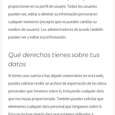
proporcionan en su perfil de usuario. Todos los usuarios
pueden ver, editar o eliminar su información personal en
cualquier momento (excepto que no pueden cambiar su
nombre de usuario). Los administradores de la web también
pueden ver y editar esa información.
Qué derechos tienes sobre tus
datos
Si tienes una cuenta o has dejado comentarios en esta web,
puedes solicitar recibir un archivo de exportación de los datos
personales que tenemos sobre ti, incluyendo cualquier dato
que nos hayas proporcionado. También puedes solicitar que
eliminemos cualquier dato personal que tengamos sobre ti.
Esto no incluye ningún dato que estemos obligados a