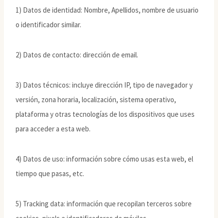
1) Datos de identidad: Nombre, Apellidos, nombre de usuario
o identificador similar.
2) Datos de contacto: dirección de email.
3) Datos técnicos: incluye dirección IP, tipo de navegador y
versión, zona horaria, localización, sistema operativo,
plataforma y otras tecnologías de los dispositivos que uses
para acceder a esta web.
4) Datos de uso: información sobre cómo usas esta web, el
tiempo que pasas, etc.
5) Tracking data: información que recopilan terceros sobre