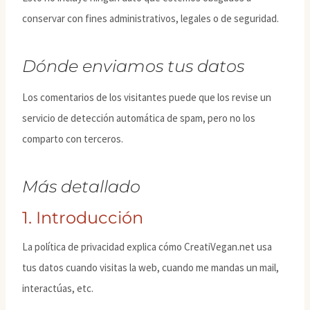
conservar con fines administrativos, legales o de seguridad.
Dónde enviamos tus datos
Los comentarios de los visitantes puede que los revise un
servicio de detección automática de spam, pero no los
comparto con terceros.
Más detallado
1. Introducción
La política de privacidad explica cómo CreatiVegan.net usa
tus datos cuando visitas la web, cuando me mandas un mail,
interactúas, etc.