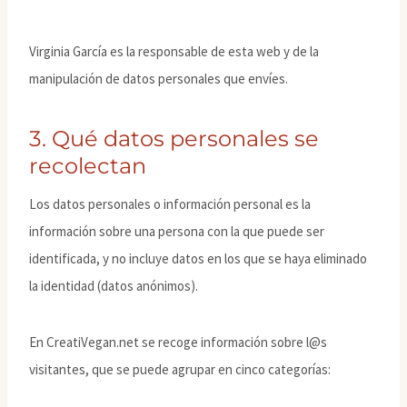
Virginia García es la responsable de esta web y de la
manipulación de datos personales que envíes.
3. Qué datos personales se
recolectan
Los datos personales o información personal es la
información sobre una persona con la que puede ser
identificada, y no incluye datos en los que se haya eliminado
la identidad (datos anónimos).
En CreatiVegan.net se recoge información sobre l@s
visitantes, que se puede agrupar en cinco categorías: