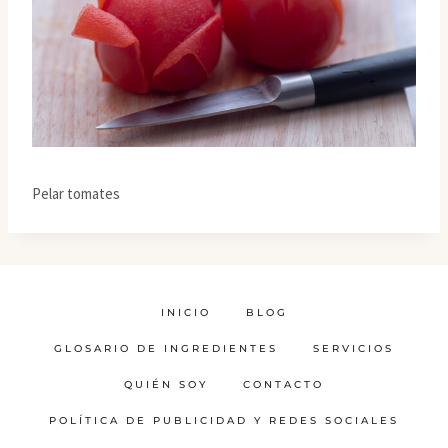
Pelar tomates
INICIO
BLOG
GLOSARIO DE INGREDIENTES
SERVICIOS
QUIÉN SOY
CONTACTO
POLÍTICA DE PUBLICIDAD Y REDES SOCIALES